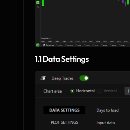
1.1 Data Settings