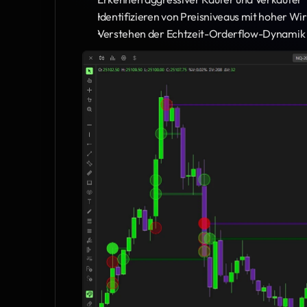
Identifizieren von Preisniveaus mit hoher Wi
Verstehen der Echtzeit-Orderflow-Dynamik