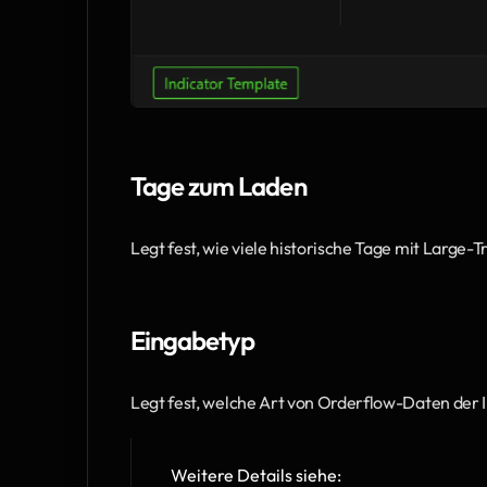
Tage zum Laden
Legt fest, wie viele historische Tage mit Large
Eingabetyp
Legt fest, welche Art von Orderflow-Daten der 
Weitere Details siehe: