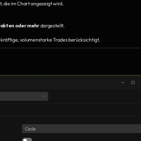
, die im Chart angezeigt wird.
rakten oder mehr
 dargestellt.
kräftige, volumenstarke Trades berücksichtigt.