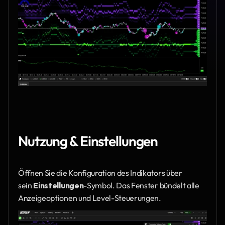
Nutzung & Einstellungen
Öffnen Sie die Konfiguration des Indikators über 
sein 
Einstellungen
-Symbol. Das Fenster bündelt alle 
Anzeigeoptionen und Level-Steuerungen.