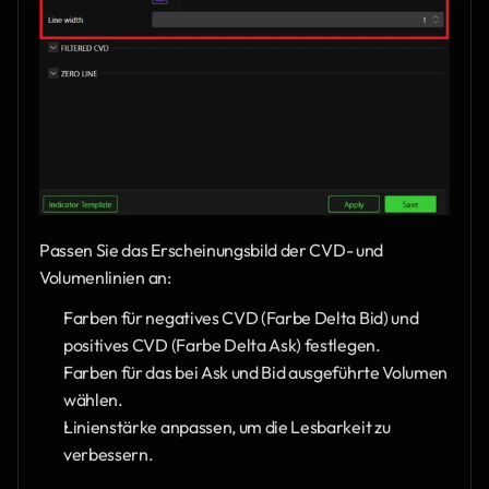
Passen Sie das Erscheinungsbild der CVD- und 
Volumenlinien an:
Farben für negatives CVD (Farbe Delta Bid) und 
positives CVD (Farbe Delta Ask) festlegen.
Farben für das bei Ask und Bid ausgeführte Volumen 
wählen.
Linienstärke anpassen, um die Lesbarkeit zu 
verbessern.