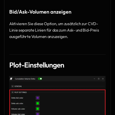
Bid/Ask-Volumen anzeigen
Aktivieren Sie diese Option, um zusätzlich zur CVD-
Linie separate Linien für das zum Ask- und Bid-Preis 
ausgeführte Volumen anzuzeigen.
Plot-Einstellungen