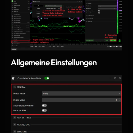
Allgemeine Einstellungen