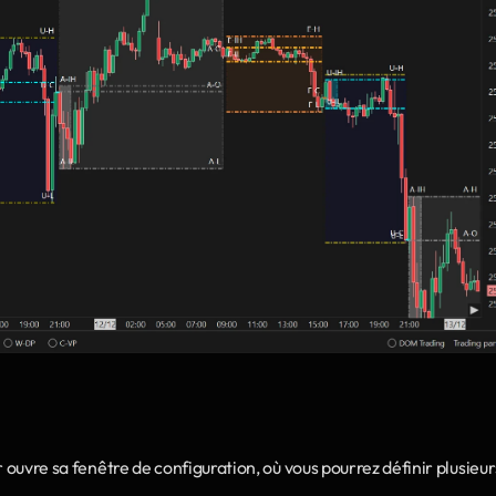
 ouvre sa fenêtre de configuration, où vous pourrez définir plusieurs