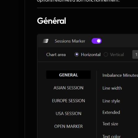
Général