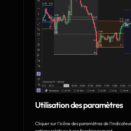
Utilisation des paramètres
Cliquer sur l’icône des paramètres de l’indicateur
options relatives à son fonctionnement.