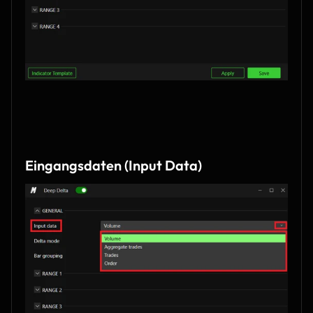
Eingangsdaten (Input Data)