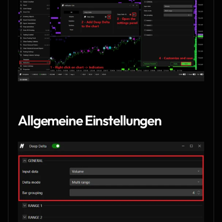
Allgemeine Einstellungen