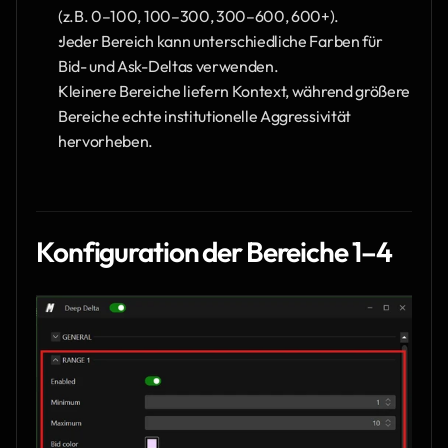
(z.B. 0–100, 100–300, 300–600, 600+).
Jeder Bereich kann unterschiedliche Farben für 
Bid- und Ask-Deltas verwenden.
Kleinere Bereiche liefern Kontext, während größere 
Bereiche echte institutionelle Aggressivität 
hervorheben.
Konfiguration der Bereiche 1–4