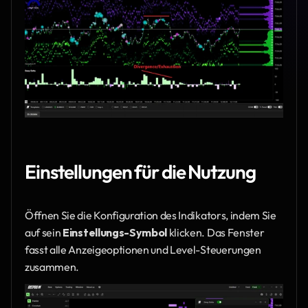
Einstellungen für die Nutzung
Öffnen Sie die Konfiguration des Indikators, indem Sie 
auf sein 
Einstellungs-Symbol
 klicken. Das Fenster 
fasst alle Anzeigeoptionen und Level-Steuerungen 
zusammen.