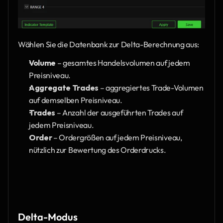
Wählen Sie die Datenbank zur Delta-Berechnung aus:
Volume
 – gesamtes Handelsvolumen auf jedem 
Preisniveau.
Aggregate Trades
 – aggregiertes Trade-Volumen 
auf demselben Preisniveau.
Trades
 – Anzahl der ausgeführten Trades auf 
jedem Preisniveau.
Order
 – Ordergrößen auf jedem Preisniveau, 
nützlich zur Bewertung des Orderdrucks.
Delta-Modus