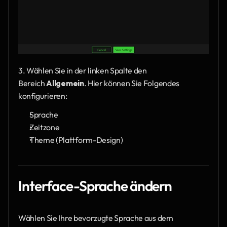
3. Wählen Sie in der linken Spalte den 
Bereich 
Allgemein
. Hier können Sie Folgendes 
konfigurieren:
Sprache
Zeitzone
Theme (Plattform-Design)
Interface-Sprache ändern
Wählen Sie Ihre bevorzugte Sprache aus dem 