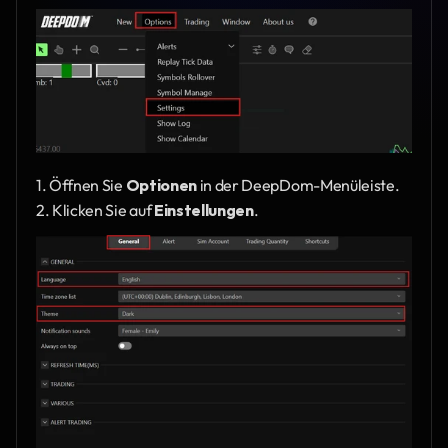
1. Öffnen Sie 
Optionen
 in der DeepDom-Menüleiste.
2. Klicken Sie auf 
Einstellungen
.