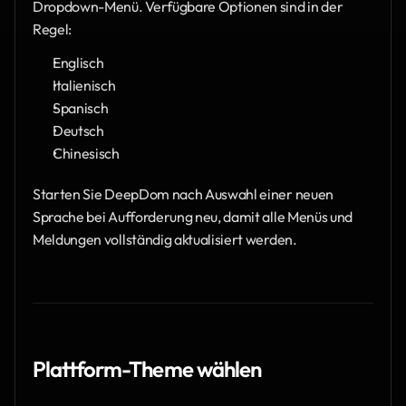
Dropdown-Menü. Verfügbare Optionen sind in der 
Regel:
Englisch
Italienisch
Spanisch
Deutsch
Chinesisch
Starten Sie DeepDom nach Auswahl einer neuen 
Sprache bei Aufforderung neu, damit alle Menüs und 
Meldungen vollständig aktualisiert werden.
Plattform-Theme wählen