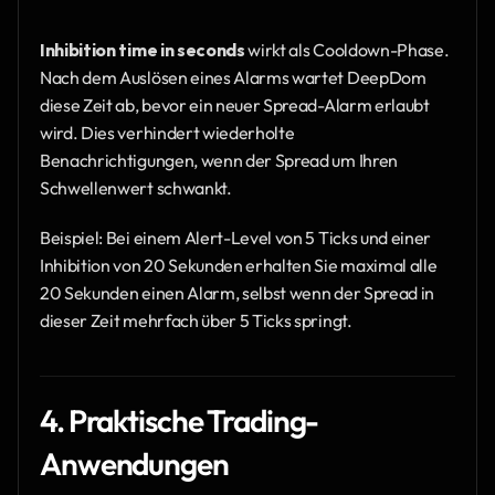
Inhibition time in seconds
 wirkt als Cooldown-Phase. 
Nach dem Auslösen eines Alarms wartet DeepDom 
diese Zeit ab, bevor ein neuer Spread-Alarm erlaubt 
wird. Dies verhindert wiederholte 
Benachrichtigungen, wenn der Spread um Ihren 
Schwellenwert schwankt.
Beispiel: Bei einem Alert-Level von 5 Ticks und einer 
Inhibition von 20 Sekunden erhalten Sie maximal alle 
20 Sekunden einen Alarm, selbst wenn der Spread in 
dieser Zeit mehrfach über 5 Ticks springt.
4. Praktische Trading-
Anwendungen