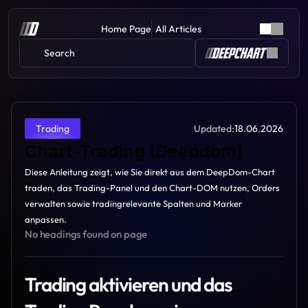
Home Page
All Articles
Search 
Updated:
18.06.2026
Trading
Chart-Trading (Deepdom)
Diese Anleitung zeigt, wie Sie direkt aus dem DeepDom-Chart 
traden, das Trading-Panel und den Chart-DOM nutzen, Orders 
verwalten sowie tradingrelevante Spalten und Marker 
anpassen.
No headings found on page
Trading aktivieren und das 