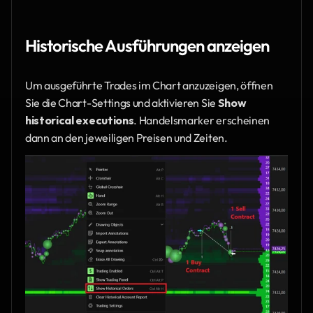
Historische Ausführungen anzeigen
Um ausgeführte Trades im Chart anzuzeigen, öffnen 
Sie die Chart-Settings und aktivieren Sie 
Show 
historical executions
. Handelsmarker erscheinen 
dann an den jeweiligen Preisen und Zeiten.