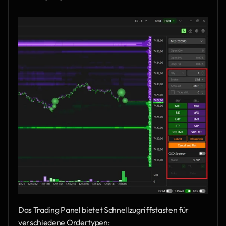
Das Trading Panel bietet Schnellzugriffstasten für 
verschiedene Ordertypen: