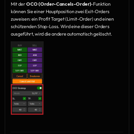
Mit der 
OCO (Order-Cancels-Order)
-Funktion 
können Sie einer Hauptposition zwei Exit-Orders 
zuweisen: ein Profit Target (Limit-Order) und einen 
schützenden Stop-Loss. Wird eine dieser Orders 
ausgeführt, wird die andere automatisch gelöscht.