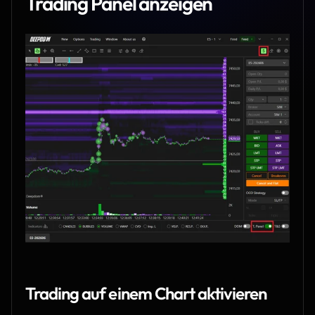
Trading Panel anzeigen
Trading auf einem Chart aktivieren