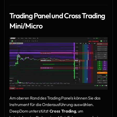
Trading Panel und Cross Trading 
Mini/Micro
Am oberen Rand des Trading Panels können Sie das 
Instrument für die Orderausführung auswählen. 
DeepDom unterstützt 
Cross Trading
, um 