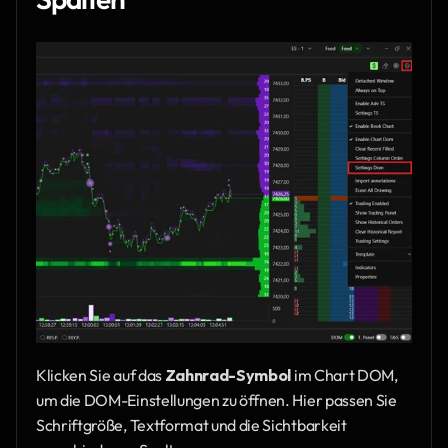
Klicken Sie auf das 
Zahnrad-Symbol
 im Chart DOM, 
um die DOM-Einstellungen zu öffnen. Hier passen Sie 
Schriftgröße, Textformat und die Sichtbarkeit 