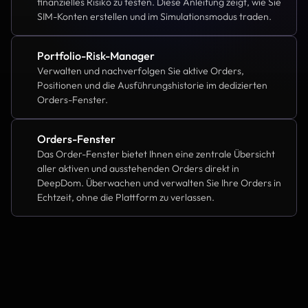
finanzielles Risiko zu testen. Diese Anleitung zeigt, wie Sie 
SIM-Konten erstellen und im Simulationsmodus traden.
Portfolio-Risk-Manager
Verwalten und nachverfolgen Sie aktive Orders, 
Positionen und die Ausführungshistorie im dedizierten 
Orders-Fenster.
Orders-Fenster
Das Order-Fenster bietet Ihnen eine zentrale Übersicht 
aller aktiven und ausstehenden Orders direkt in 
DeepDom. Überwachen und verwalten Sie Ihre Orders in 
Echtzeit, ohne die Plattform zu verlassen.
Indicators
How To