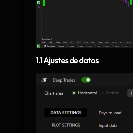
1.1 Ajustes de datos