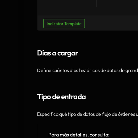
Días a cargar
Define cuántos días históricos de datos de grand
Tipo de entrada
Especifica qué tipo de datos de flujo de órdenes ut
Para más detalles, consulta: