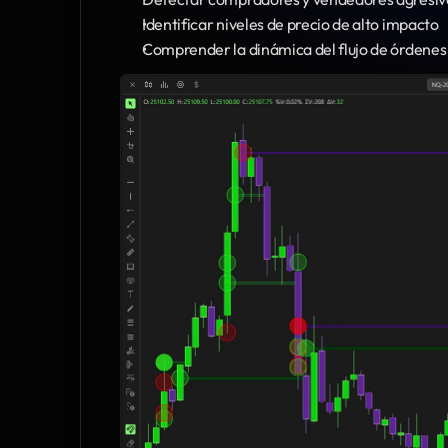
Identificar niveles de precio de alto impacto
Comprender la dinámica del flujo de órdenes