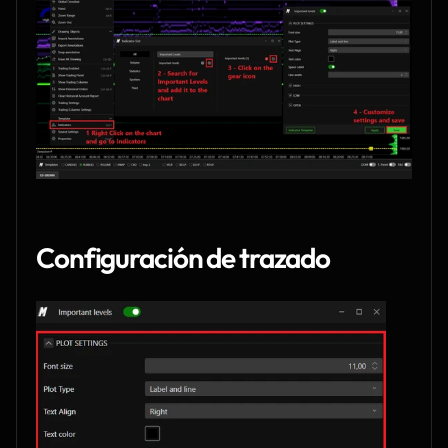
Configuración de trazado