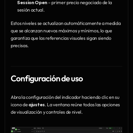
Session Open
 – primer precio negociado de la 
sesión actual.
Estos niveles se actualizan automáticamente a medida 
que se alcanzan nuevos máximos y mínimos, lo que 
garantiza que las referencias visuales sigan siendo 
precisas.
Configuración de uso
Abra la configuración del indicador haciendo clic en su 
icono de 
ajustes
. La ventana reúne todas las opciones 
de visualización y controles de nivel.