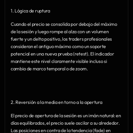
1. Lógica de ruptura
Cuando el precio se consolida por debajo del máximo 
de la sesión y luego rompe al alza con un volumen 
fuerte y un delta positivo, los traders profesionales 
consideran el antiguo máximo como un soporte 
potencial en una nueva prueba (retest). El indicador 
mantiene este nivel claramente visible incluso si 
cambia de marco temporal o de zoom.
2. Reversión a la media en torno a la apertura
El precio de apertura de la sesión es un imán natural: en 
días equilibrados, el precio suele oscilar a su alrededor. 
Las posiciones en contra de la tendencia (fade) en 