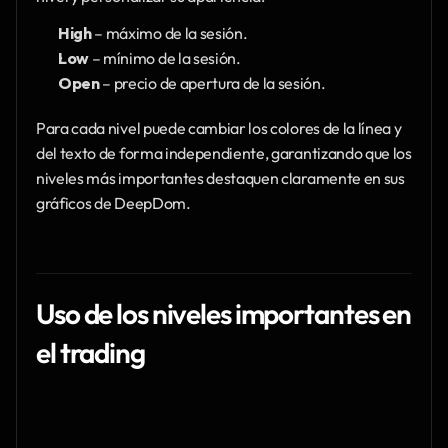
High
 – máximo de la sesión.
Low
 – mínimo de la sesión.
Open
 – precio de apertura de la sesión.
Para cada nivel puede cambiar los colores de la línea y 
del texto de forma independiente, garantizando que los 
niveles más importantes destaquen claramente en sus 
gráficos de DeepDom.
Uso de los niveles importantes en 
el trading