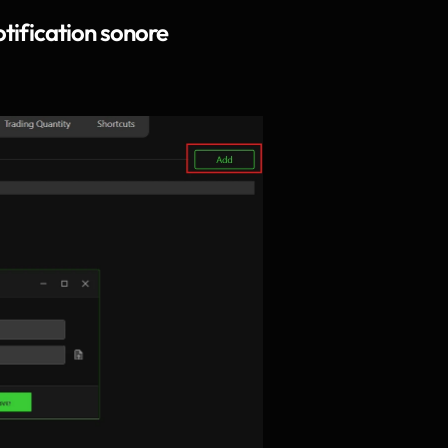
otification sonore