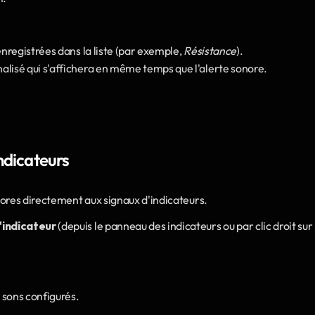
enregistrées dans la liste (par exemple, 
Résistance
).
alisé qui s'affichera en même temps que l'alerte sonore.
ndicateurs
nores directement aux signaux d'indicateurs.
'indicateur
 (depuis le panneau des indicateurs ou par clic droit sur 
s sons configurés.