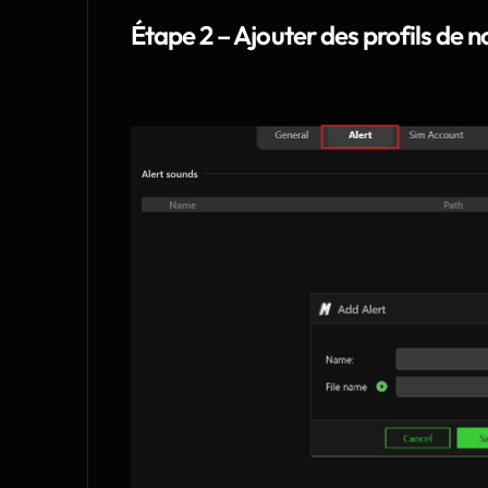
Étape 2 – Ajouter des profils de n