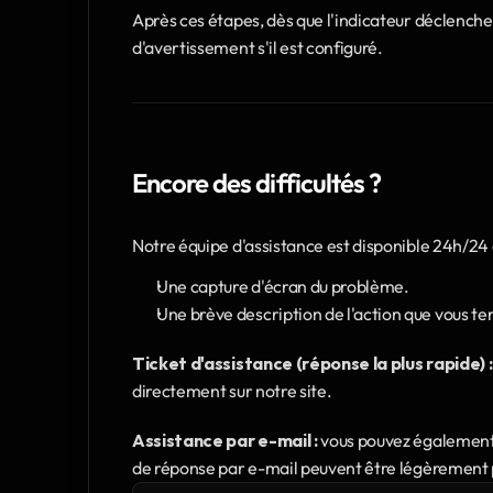
Après ces étapes, dès que l'indicateur déclenche
d'avertissement s'il est configuré.
Encore des difficultés ?
Notre équipe d'assistance est disponible 24h/24 e
Une capture d'écran du problème.
Une brève description de l'action que vous ten
Ticket d'assistance (réponse la plus rapide) :
directement sur notre site.
Assistance par e-mail :
 vous pouvez également 
de réponse par e-mail peuvent être légèrement pl