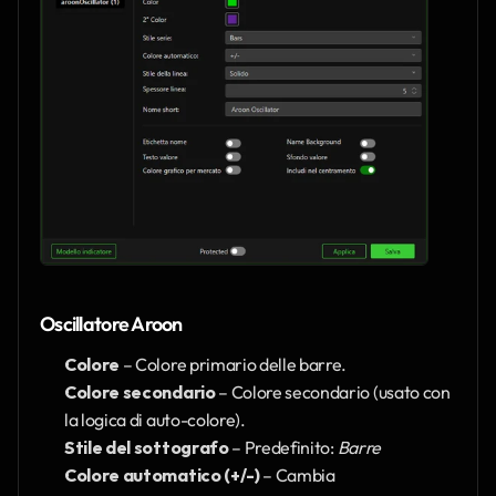
Oscillatore Aroon
Colore
 – Colore primario delle barre.
Colore secondario
 – Colore secondario (usato con 
la logica di auto-colore).
Stile del sottografo
 – Predefinito: 
Barre
Colore automatico (+/-)
 – Cambia 