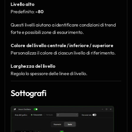
Livello alto
Predefinito: 
-80
Questi livelli aiutano a identificare condizioni di trend 
forte e possibili zone di esaurimento.
Colore del livello centrale / inferiore / superiore
Personalizza il colore di ciascun livello di riferimento.
Larghezza del livello
Regola lo spessore delle linee di livello.
Sottografi