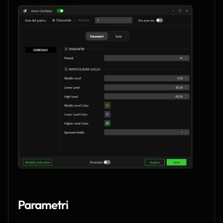
Parametri