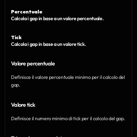
Percentuale
Calcola i gap in base a un valore percentuale.
Tick
Calcola i gap in base a un valore tick.
Valore percentuale
Definisce il valore percentuale minimo per il calcolo del 
gap.
Valore tick
Definisce il numero minimo di tick per il calcolo del gap.