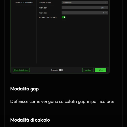
Modalità gap
Definisce come vengono calcolati i gap, in particolare:
Modalità di calcolo