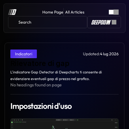
Home Page
All Articles
Search 
Updated:
4 lug 2026
Indicatori
Rilevatore di gap
L'indicatore Gap Detector di Deepcharts ti consente di 
evidenziare eventuali gap di prezzo nel grafico.
No headings found on page
Impostazioni d'uso