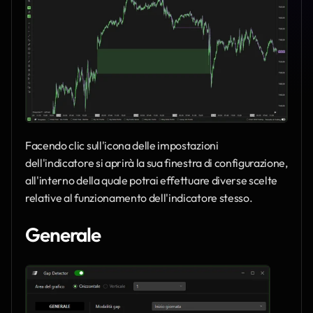
Facendo clic sull'icona delle impostazioni 
dell'indicatore si aprirà la sua finestra di configurazione, 
all'interno della quale potrai effettuare diverse scelte 
relative al funzionamento dell'indicatore stesso.
Generale