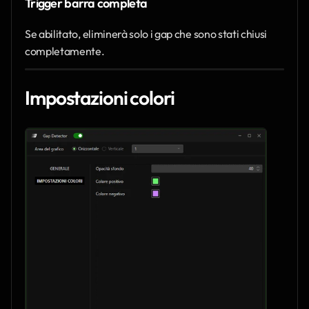
Trigger barra completa
Se abilitato, eliminerà solo i gap che sono stati chiusi 
completamente.
Impostazioni colori