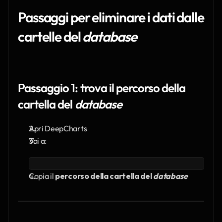
Passaggi per eliminare i dati dalle 
cartelle del 
database
Passaggio 1: trova il percorso della 
cartella del 
database
Apri DeepCharts
Vai a:
Copia il 
percorso della cartella del 
database