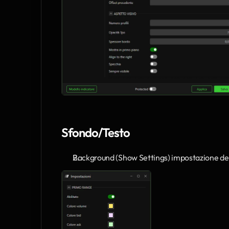
Sfondo/Testo
Background (Show Settings) impostazione del