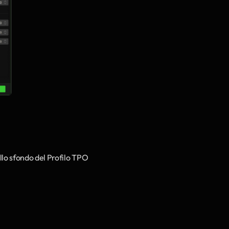
lo sfondo del Profilo TPO