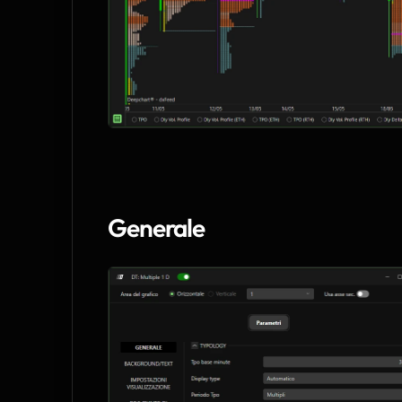
Generale