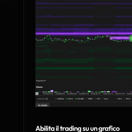
Abilita il trading su un grafico