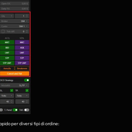
apido per diversi tipi di ordine: