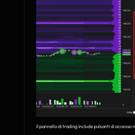
Il pannello di trading include pulsanti di accesso r