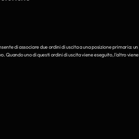
onsente di associare due ordini di uscita a una posizione primaria: un 
o. Quando uno di questi ordini di uscita viene eseguito, l'altro viene 