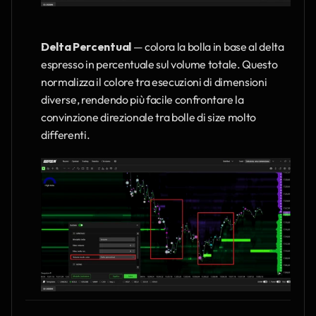
Delta Percentual
 — colora la bolla in base al delta 
espresso in percentuale sul volume totale. Questo 
normalizza il colore tra esecuzioni di dimensioni 
diverse, rendendo più facile confrontare la 
convinzione direzionale tra bolle di size molto 
differenti.