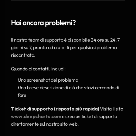
Hai ancora problemi?
Il nostro team di supporto è disponibile 24 ore su 24, 7 
giorni su 7, pronto ad aiutarti per qualsiasi problema 
riscontrato.
Quando ci contatti, includi:
Uno screenshot del problema
Una breve descrizione di ciò che stavi cercando di 
fare
Ticket di supporto (risposta più rapida)
 Visita il sito 
www.deepcharts.com
 e crea un ticket di supporto 
direttamente sul nostro sito web.