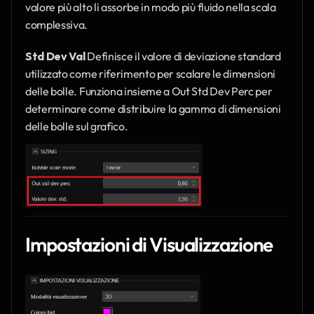
valore più alto li assorbe in modo più fluido nella scala 
complessiva.
Std Dev Val
 Definisce il valore di deviazione standard 
utilizzato come riferimento per scalare le dimensioni 
delle bolle. Funziona insieme a Out Std Dev Perc per 
determinare come distribuire la gamma di dimensioni 
delle bolle sul grafico.
Impostazioni di Visualizzazione