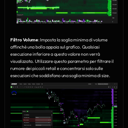
Filtro Volume
: Imposta la soglia minima di volume 
affinché una bolla appaia sul grafico. Qualsiasi 
esecuzione inferiore a questo valore non verrà 
visualizzata. Utilizzare questo parametro per filtrare il 
rumore dei piccoli retail e concentrarsi solo sulle 
esecuzioni che soddisfano una soglia minima di size.