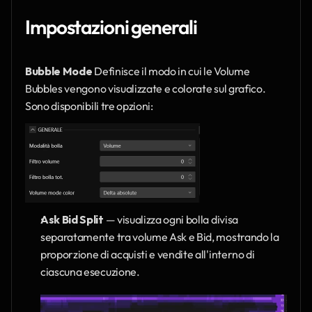
Impostazioni generali
Bubble Mode
 Definisce il modo in cui le Volume 
Bubbles vengono visualizzate e colorate sul grafico. 
Sono disponibili tre opzioni:
Ask Bid Split
 — visualizza ogni bolla divisa 
separatamente tra volume Ask e Bid, mostrando la 
proporzione di acquisti e vendite all'interno di 
ciascuna esecuzione.