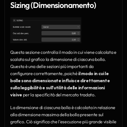
Sizing (Dimensionamento)
Questa sezione controlla il modo in cui viene calcolata e 
scalata sul grafico la dimensione di ciascuna bolla. 
Questa è una delle sezioni più importanti da 
configurare correttamente, poiché 
il modo in cui le 
bolle sono dimensionate influisce direttamente 
sulla leggibilità e sull'utilità delle informazioni 
visive
 per la specificità del mercato tradato.
La dimensione di ciascuna bolla è calcolata in relazione 
alla dimensione massima della bolla presente sul 
grafico. Ciò significa che l'esecuzione più grande visibile 