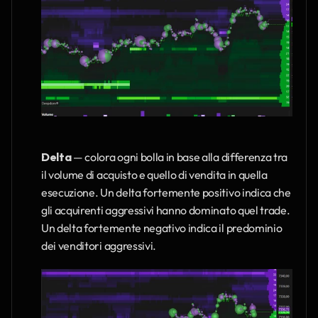
Delta
 — colora ogni bolla in base alla differenza tra 
il volume di acquisto e quello di vendita in quella 
esecuzione. Un delta fortemente positivo indica che 
gli acquirenti aggressivi hanno dominato quel trade. 
Un delta fortemente negativo indica il predominio 
dei venditori aggressivi.