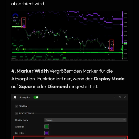
absorbiert wird.
4. Marker Width
 Vergrößert den Marker für die 
Absorption. Funktioniert nur, wenn der 
Display Mode
auf 
Square
 oder 
Diamond
 eingestellt ist.