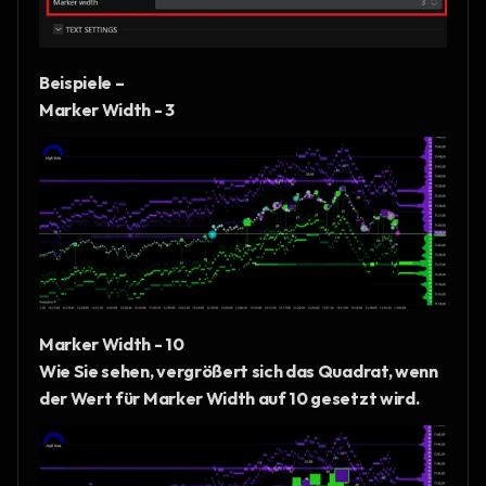
Beispiele – 
Marker Width - 3
Marker Width - 10
Wie Sie sehen, vergrößert sich das Quadrat, wenn 
der Wert für Marker Width auf 10 gesetzt wird.