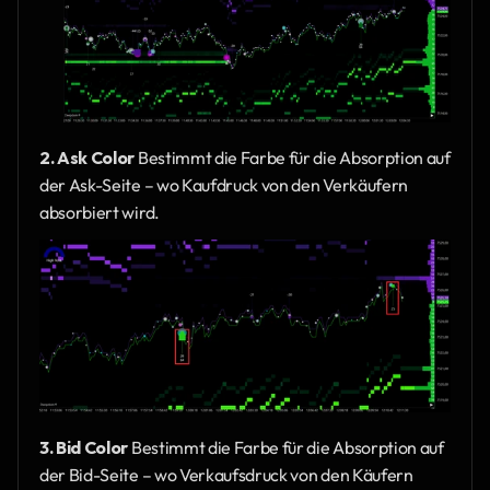
2. Ask Color
 Bestimmt die Farbe für die Absorption auf 
der Ask-Seite – wo Kaufdruck von den Verkäufern 
absorbiert wird.
3. Bid Color
 Bestimmt die Farbe für die Absorption auf 
der Bid-Seite – wo Verkaufsdruck von den Käufern 