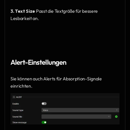
3. Text Size
 Passt die Textgröße für bessere 
Lesbarkeit an.
Alert-Einstellungen
Sie können auch Alerts für Absorption-Signale 
einrichten.