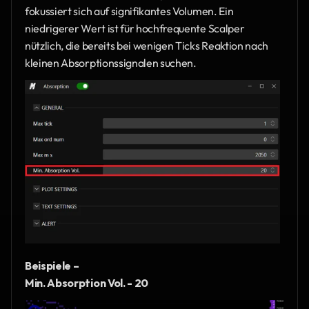
fokussiert sich auf signifikantes Volumen. Ein 
niedrigerer Wert ist für hochfrequente Scalper 
nützlich, die bereits bei wenigen Ticks Reaktion nach 
kleinen Absorptionssignalen suchen.
Beispiele – 
Min. Absorption Vol. - 20