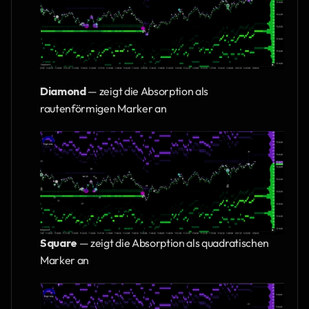
Diamond 
— zeigt die Absorption als 
rautenförmigen Marker an
Square 
— zeigt die Absorption als quadratischen 
Marker an