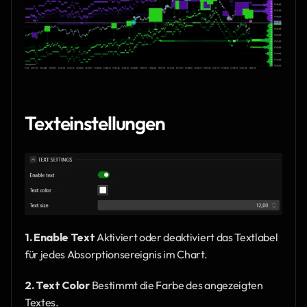
Texteinstellungen
1. Enable Text
 Aktiviert oder deaktiviert das Textlabel 
für jedes Absorptionsereignis im Chart.
2. Text Color
 Bestimmt die Farbe des angezeigten 
Textes.