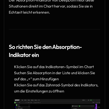
Situationen direkt im Chart hervor, sodass Sie sie in 
Echtzeit leicht erkennen.
So richten Sie den Absorption-
Indikator ein
Klicken Sie auf das Indikatoren-Symbol im Chart
Suchen Sie Absorption in der Liste und klicken Sie 
auf das „+“ zum Hinzufügen
Klicken Sie auf das Zahnrad-Symbol des Indikators, 
um die Einstellungen zu öffnen