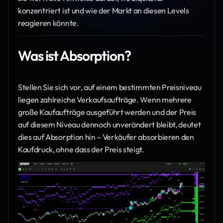
konzentriert ist und wie der Markt an diesen Levels 
reagieren könnte.
Was ist Absorption?
Stellen Sie sich vor, auf einem bestimmten Preisniveau 
liegen zahlreiche Verkaufsaufträge. Wenn mehrere 
große Kaufaufträge ausgeführt werden und der Preis 
auf diesem Niveau dennoch unverändert bleibt, deutet 
dies auf Absorption hin – Verkäufer absorbieren den 
Kaufdruck, ohne dass der Preis steigt.