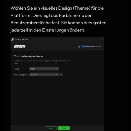
Wählen Sie ein visuelles Design (Theme) für die 
Plattform. Dies legt das Farbschema der 
Benutzeroberfläche fest. Sie können dies später 
jederzeit in den Einstellungen ändern.