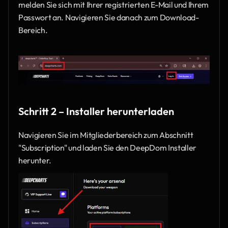
melden Sie sich mit Ihrer registrierten E-Mail und Ihrem 
Passwort an. Navigieren Sie danach zum Download-
Bereich.
Schritt 2 – Installer herunterladen 
Navigieren Sie im Mitgliederbereich zum Abschnitt 
"Subscription" und laden Sie den DeepDom Installer 
herunter.