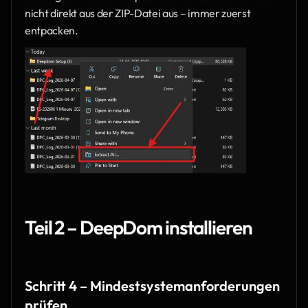
nicht direkt aus der ZIP-Datei aus – immer zuerst 
entpacken.
Teil 2 – DeepDom installieren
Schritt 4 – Mindestsystemanforderungen 
prüfen