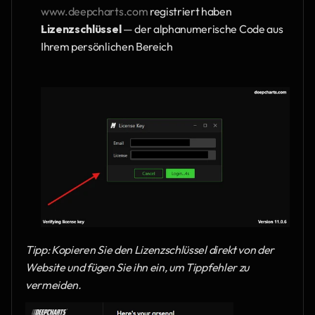
www.deepcharts.com
 registriert haben
Lizenzschlüssel 
— der alphanumerische Code aus 
Ihrem persönlichen Bereich
Tipp: Kopieren Sie den Lizenzschlüssel direkt von der 
Website und fügen Sie ihn ein, um Tippfehler zu 
vermeiden.