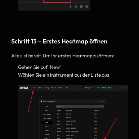
Schritt 13 – Erstes Heatmap öffnen
Alles ist bereit. Um Ihr erstes Heatmap zu öffnen:
Gehen Sie auf "New"
Wählen Sie ein Instrument aus der Liste aus