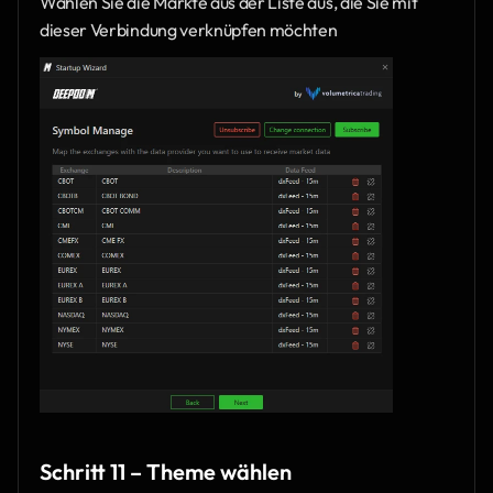
Wählen Sie die Märkte aus der Liste aus, die Sie mit 
dieser Verbindung verknüpfen möchten
Schritt 11 – Theme wählen