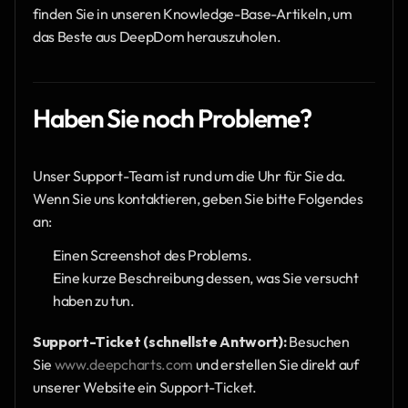
finden Sie in unseren Knowledge-Base-Artikeln, um 
das Beste aus DeepDom herauszuholen.
Haben Sie noch Probleme?
Unser Support-Team ist rund um die Uhr für Sie da. 
Wenn Sie uns kontaktieren, geben Sie bitte Folgendes 
an:
Einen Screenshot des Problems.
Eine kurze Beschreibung dessen, was Sie versucht 
haben zu tun.
Support-Ticket (schnellste Antwort):
 Besuchen 
Sie 
www.deepcharts.com
 und erstellen Sie direkt auf 
unserer Website ein Support-Ticket.