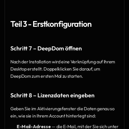
Teil 3 - Erstkonfiguration
Schritt 7 – DeepDom öffnen 
Nach der Installation wird eine Verknüpfung auf Ihrem 
Desktop erstellt. Doppelklicken Sie darauf, um 
DeepDom zum ersten Mal zu starten.
Schritt 8 – Lizenzdaten eingeben 
Geben Sie im Aktivierungsfenster die Daten genau so 
ein, wie sie in Ihrem Account hinterlegt sind:
E-Mail-Adresse 
— die E-Mail, mit der Sie sich unter 