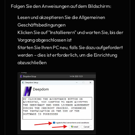
Folgen Sie den Anweisungen auf dem Bildschirm:
Lesen und akzeptieren Sie die Allgemeinen 
Geschäftsbedingungen
Klicken Sie auf "Installierern" und warten Sie, bis der 
Vorgang abgeschlossen ist
Starten Sie Ihren PC neu, falls Sie dazu aufgefordert 
werden – dies ist erforderlich, um die Einrichtung 
abzuschließen