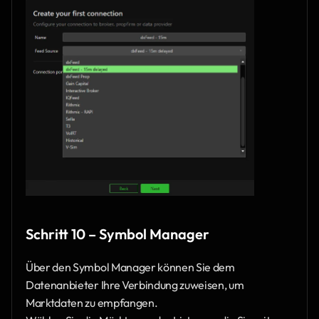
Schritt 10 – Symbol Manager 
Über den Symbol Manager können Sie dem 
Datenanbieter Ihre Verbindung zuweisen, um 
Marktdaten zu empfangen.