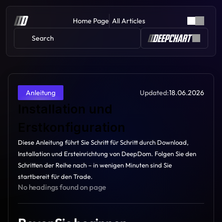
Home Page
All Articles
Search 
Updated:
18.06.2026
Anleitung
Installation und 
Erstkonfiguration
Diese Anleitung führt Sie Schritt für Schritt durch Download, 
Installation und Ersteinrichtung von DeepDom. Folgen Sie den 
Schritten der Reihe nach – in wenigen Minuten sind Sie 
startbereit für den Trade.
No headings found on page