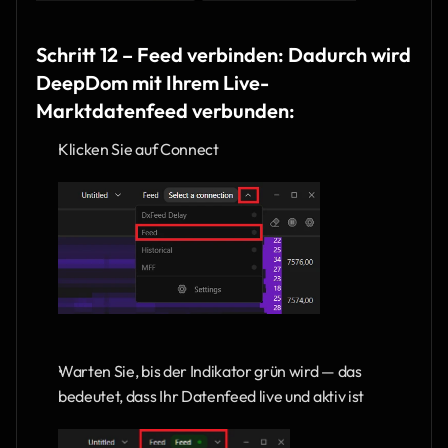
Schritt 12 – Feed verbinden: Dadurch wird 
DeepDom mit Ihrem Live-
Marktdatenfeed verbunden:
Klicken Sie auf Connect
Warten Sie, bis der Indikator grün wird — das 
bedeutet, dass Ihr Datenfeed live und aktiv ist