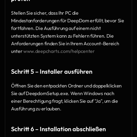
Stellen Sie sicher, dass Ihr PC die 
Mindestanforderungen für DeepDom erfüllt, bevor Sie 
fortfahren. Die Ausführung auf einem nicht 
unterstützten System kann zu Fehlern führen. Die 
Anforderungen finden Sie in Ihrem Account-Bereich 
unter 
www.deepcharts.com/helpcenter
Schritt 5 – Installer ausführen 
Öffnen Sie den entpackten Ordner und doppelklicken 
Sie auf DeepdomSetup.exe. Wenn Windows nach 
einer Berechtigung fragt, klicken Sie auf "Ja", um die 
Ausführung zu erlauben.
Schritt 6 – Installation abschließen