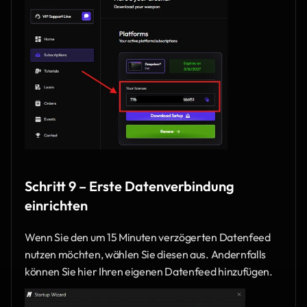
Schritt 9 – Erste Datenverbindung 
einrichten
Wenn Sie den um 15 Minuten verzögerten Datenfeed 
nutzen möchten, wählen Sie diesen aus. Andernfalls 
können Sie hier Ihren eigenen Datenfeed hinzufügen.