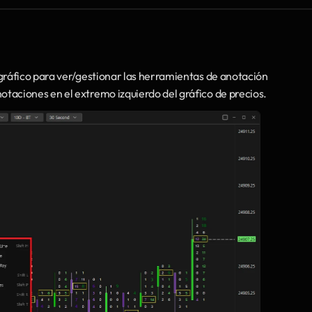
 gráfico para ver/gestionar las herramientas de anotación
taciones en el extremo izquierdo del gráfico de precios. 