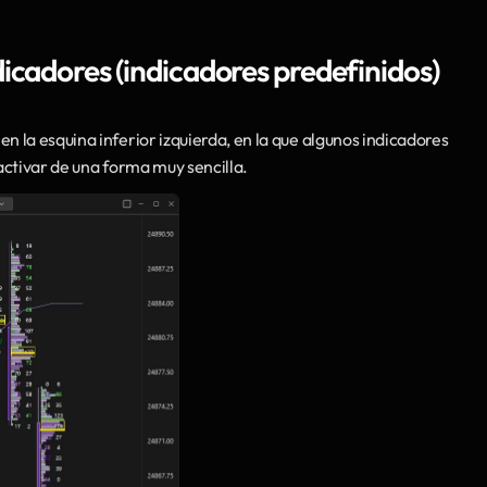
icadores (indicadores predefinidos)
 
en la esquina inferior izquierda, en la que algunos indicadores 
activar de una forma muy sencilla.