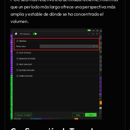
que un período más largo ofrece una perspectiva más 
amplia y estable de dónde se ha concentrado el 
volumen.