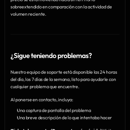
sobreextendido en comparación con la actividad de 
volumen reciente.
¿Sigue teniendo problemas?
Nuestro equipo de soporte está disponible las 24 horas 
del día, los 7 días de la semana, listo para ayudarle con 
cualquier problema que encuentre.
Al ponerse en contacto, incluya:
Una captura de pantalla del problema
Una breve descripción de lo que intentaba hacer