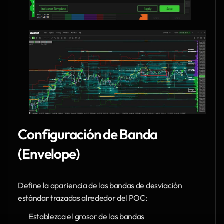
Configuración de Banda 
(Envelope)
Define la apariencia de las bandas de desviación 
estándar trazadas alrededor del POC:
Establezca el grosor de las bandas