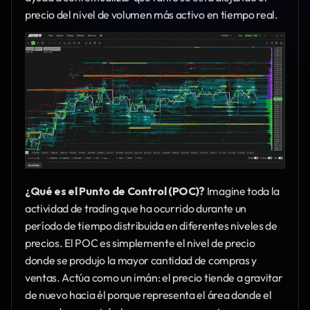
precio del nivel de volumen más activo en tiempo real.
¿Qué es el Punto de Control (POC)?
 Imagine toda la 
actividad de trading que ha ocurrido durante un 
período de tiempo distribuida en diferentes niveles de 
precios. El POC es simplemente el nivel de precio 
donde se produjo la mayor cantidad de compras y 
ventas. Actúa como un imán: el precio tiende a gravitar 
de nuevo hacia él porque representa el área donde el 