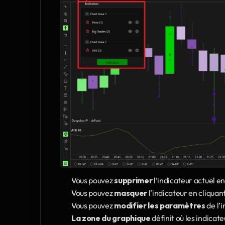
Vous pouvez 
supprimer
 l’indicateur actuel en
Vous pouvez 
masquer
 l’indicateur en cliquant 
Vous pouvez 
modifier les paramètres
 de l’
La zone du graphique
 définit où les indicat