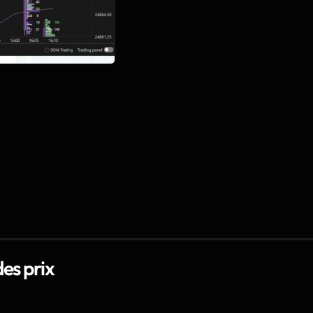
es prix