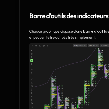
Barre d’outils des indicateurs
Chaque graphique dispose d’une 
barre d’outils 
et peuvent être activés très simplement.