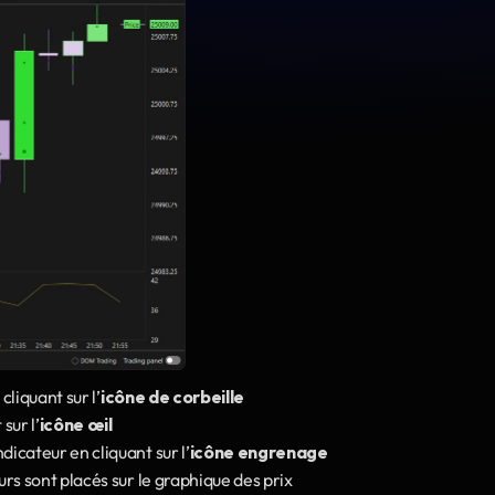
 cliquant sur l’
icône de corbeille
sur l’
icône œil
indicateur en cliquant sur l’
icône engrenage
eurs sont placés sur le graphique des prix