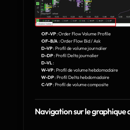
OF-VP
 : Order Flow Volume Profile
OF-B/A
 : Order Flow Bid / Ask
D-VP
 : Profil de volume journalier
D-DP
 : Profil Delta journalier
D-VL
 : 
W-VP
 : Profil de volume hebdomadaire
W-DP
 : Profil Delta hebdomadaire
C-VP
 : Profil de volume composite
Navigation sur le graphique d