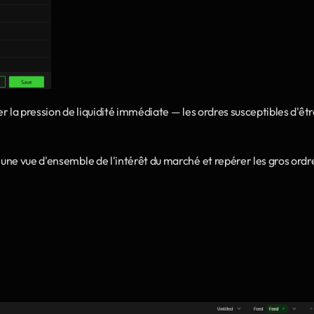
er la pression de liquidité immédiate — les ordres susceptibles d'êtr
 une vue d'ensemble de l'intérêt du marché et repérer les gros ordre