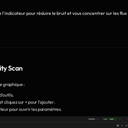
e l'indicateur pour réduire le bruit et vous concentrer sur les flux 
ity Scan
re graphique :
'outils.
 cliquez sur + pour l'ajouter.
cateur pour ouvrir les paramètres.