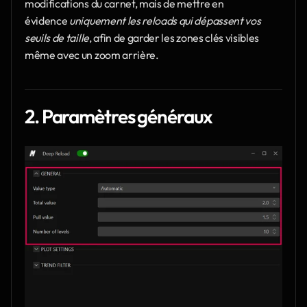
modifications du carnet, mais de mettre en 
évidence 
uniquement les reloads qui dépassent vos 
seuils de taille
, afin de garder les zones clés visibles 
même avec un zoom arrière.
2. Paramètres généraux