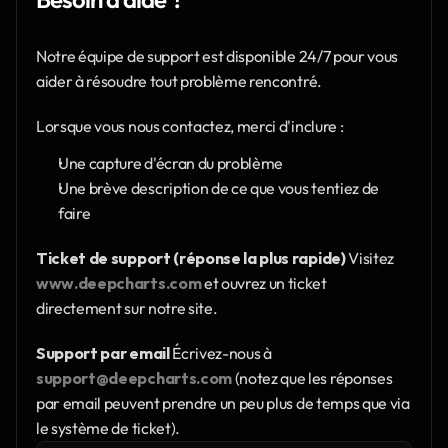
Notre équipe de support est disponible 24/7 pour vous 
aider à résoudre tout problème rencontré.
Lorsque vous nous contactez, merci d'inclure :
Une capture d'écran du problème
Une brève description de ce que vous tentiez de 
faire
Ticket de support (réponse la plus rapide)
 Visitez 
www.deepcharts.com
 et ouvrez un ticket 
directement sur notre site.
Support par email
 Écrivez-nous à 
support@deepcharts.com
 (notez que les réponses 
par email peuvent prendre un peu plus de temps que via 
le système de ticket).