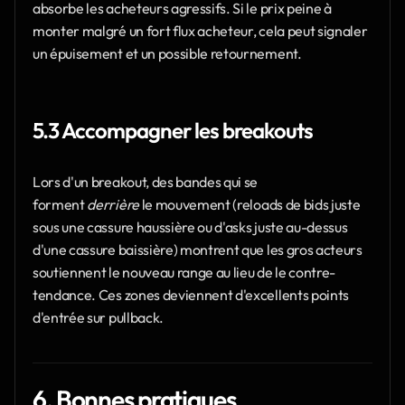
absorbe les acheteurs agressifs. Si le prix peine à 
monter malgré un fort flux acheteur, cela peut signaler 
un épuisement et un possible retournement.
5.3 Accompagner les breakouts
Lors d'un breakout, des bandes qui se 
forment 
derrière
 le mouvement (reloads de bids juste 
sous une cassure haussière ou d'asks juste au-dessus 
d'une cassure baissière) montrent que les gros acteurs 
soutiennent le nouveau range au lieu de le contre-
tendance. Ces zones deviennent d'excellents points 
d'entrée sur pullback.
6. Bonnes pratiques