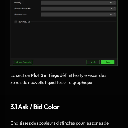
La section 
Plot Settings
 définit le style visuel des 
zones de nouvelle liquidité sur le graphique.
3.1 Ask / Bid Color
Choisissez des couleurs distinctes pour les zones de 