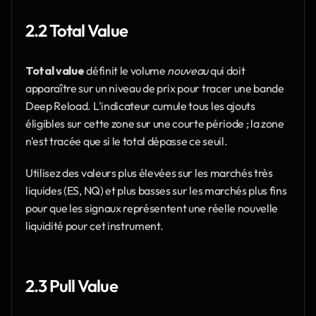
2.2 Total Value
Total value
 définit le volume 
nouveau
 qui doit 
apparaître sur un niveau de prix pour tracer une bande 
Deep Reload. L'indicateur cumule tous les ajouts 
éligibles sur cette zone sur une courte période ; la zone 
n'est tracée que si le total dépasse ce seuil.
Utilisez des valeurs plus élevées sur les marchés très 
liquides (ES, NQ) et plus basses sur les marchés plus fins 
pour que les signaux représentent une réelle nouvelle 
liquidité pour cet instrument.
2.3 Pull Value