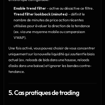
Enable trend filter
 – active ou désactive ce filtre.
Trend filter lookback (minutes)
 – définit le 
nombre de minutes de price action récentes 
utilisées pour évaluer la direction de la tendance 
(ex. via une moyenne mobile ou comparaison 
VWAP).
Une fois activé, vous pouvez choisir de vous concentrer 
uniquement sur la nouvelle liquidité qui 
soutient
 le biais 
actuel (ex. reloads de bids dans une hausse, reloads 
d'asks dans une baisse) et ignorer les bandes contre-
tendance.
5. Cas pratiques de trading