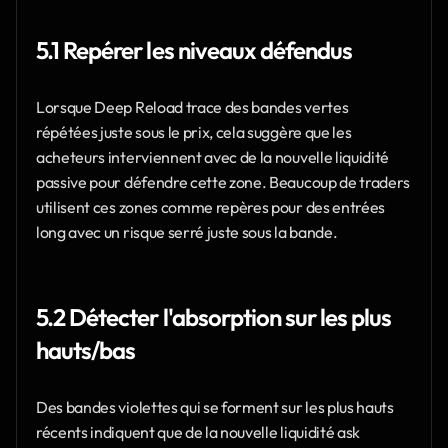
5.1 Repérer les niveaux défendus
Lorsque Deep Reload trace des bandes vertes 
répétées juste sous le prix, cela suggère que les 
acheteurs interviennent avec de la nouvelle liquidité 
passive pour défendre cette zone. Beaucoup de traders 
utilisent ces zones comme repères pour des entrées 
long avec un risque serré juste sous la bande.
5.2 Détecter l'absorption sur les plus 
hauts/bas
Des bandes violettes qui se forment sur les plus hauts 
récents indiquent que de la nouvelle liquidité ask 