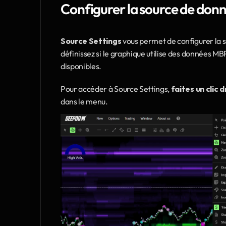
Configurer la source de do
Source Settings
 vous permet de configurer la s
définissez si le graphique utilise des données 
disponibles.
Pour accéder à Source Settings, 
faites un clic 
dans le menu.