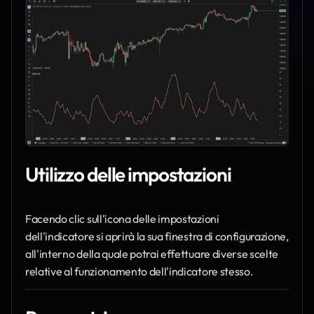
Utilizzo delle impostazioni
Facendo clic sull'icona delle impostazioni 
dell'indicatore si aprirà la sua finestra di configurazione, 
all'interno della quale potrai effettuare diverse scelte 
relative al funzionamento dell'indicatore stesso.