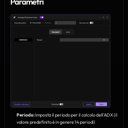
Parametri 
Periodo:
 Imposta il periodo per il calcolo dell'ADX (il 
valore predefinito è in genere 14 periodi)