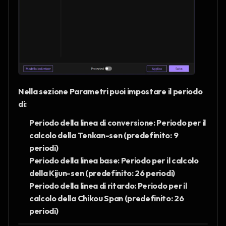
Nella sezione Parametri puoi impostare il periodo 
di:
Periodo della linea di conversione: Periodo per il 
calcolo della Tenkan-sen (predefinito: 9 
periodi)
Periodo della linea base: Periodo per il calcolo 
della Kijun-sen (predefinito: 26 periodi)
Periodo della linea di ritardo: Periodo per il 
calcolo della Chikou Span (predefinito: 26 
periodi)