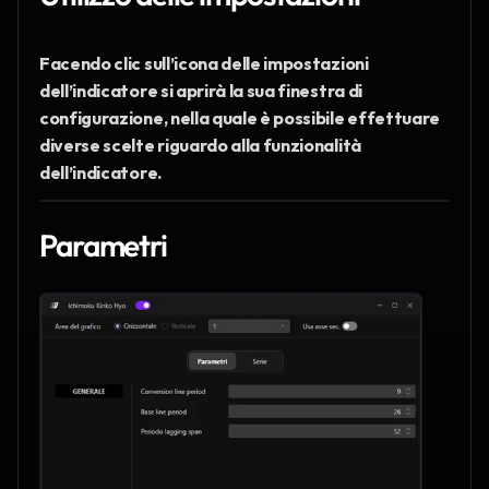
Facendo clic sull’icona delle impostazioni 
dell’indicatore si aprirà la sua finestra di 
configurazione, nella quale è possibile effettuare 
diverse scelte riguardo alla funzionalità 
dell’indicatore.
Parametri