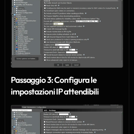
Passaggio 3: Configura le 
impostazioni IP attendibili