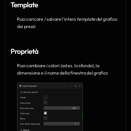
Template
Puoi caricare / salvare l'intero 
template
 del grafico 
dei prezzi
Proprietà
Puoi cambiare i colori (ad es. lo sfondo), la 
dimensione e il nome della finestra del grafico