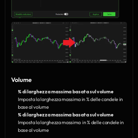
Volume
% di larghezza massima basata sul volume
Imposta la larghezza massima in % delle candele in 
base al volume
% di larghezza massima basata sul volume
Imposta la larghezza massima  in % delle candele in 
base al volume