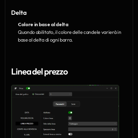
Delta
Colore in base al delta
Quando abilitato, il colore delle candele varierà in 
base al delta di ogni barra.
Linea del prezzo