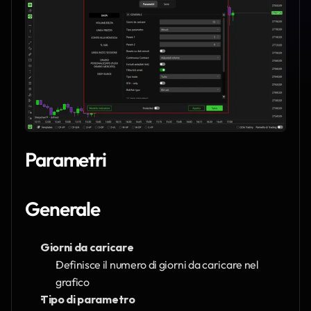
Parametri
Generale
Giorni da caricare
Definisce il numero di giorni da caricare nel 
grafico
Tipo di parametro