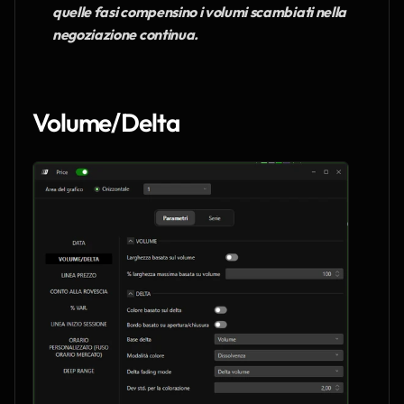
quelle fasi compensino i volumi scambiati nella 
negoziazione continua.
Volume/Delta