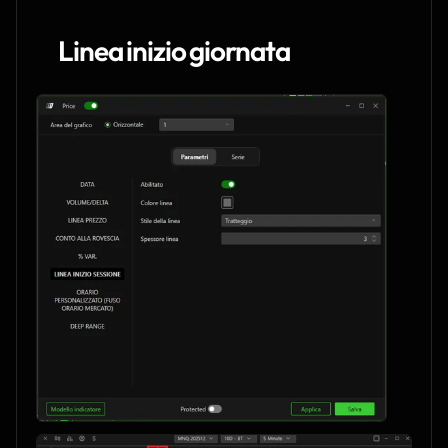
Linea inizio giornata