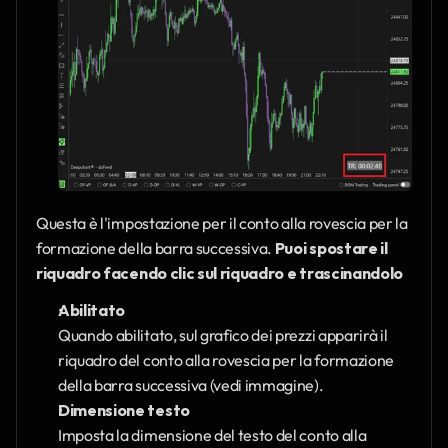
Questa è l'impostazione per il conto alla rovescia per la 
formazione della barra successiva. 
Puoi spostare il 
riquadro facendo clic sul riquadro e trascinandolo
Abilitato
Quando abilitato, sul grafico dei prezzi apparirà il 
riquadro del conto alla rovescia per la formazione 
della barra successiva (vedi immagine).
Dimensione testo
Imposta la dimensione del testo del conto alla 