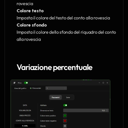
rovescia
Colore testo
Imposta il colore del testo del conto alla rovescia
Colore sfondo
Imposta il colore dello sfondo del riquadro del conto 
alla rovescia
Variazione percentuale