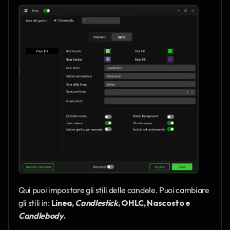
Qui puoi impostare gli stili delle candele. Puoi cambiare 
gli stili in: 
Linea, 
Candlestick
, OHLC, Nascosto e 
Candlebody
.