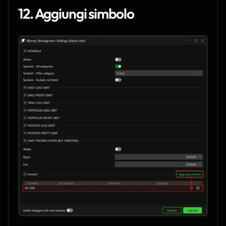
12. Aggiungi simbolo