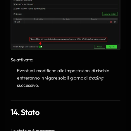
Se attivata:
Eventuali modifiche alle impostazioni di rischio 
entreranno in vigore solo il giorno di 
trading
successivo.
14. Stato
Lo stato può mostrare: