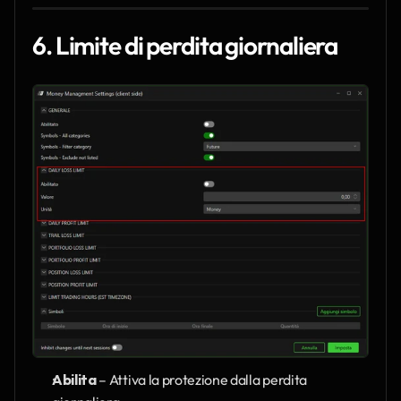
6. Limite di perdita giornaliera
Abilita
 – Attiva la protezione dalla perdita 