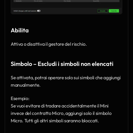
Abilita
Attiva o disattiva il gestore del rischio.
Simbolo – Escludi i simboli non elencati
Se attivata, potrai operare solo sui simboli che aggiungi 
manualmente.
Esempio:
Se vuoi evitare di tradare accidentalmente il Mini 
invece del contratto Micro, aggiungi solo il simbolo 
Micro. Tutti gli altri simboli saranno bloccati.