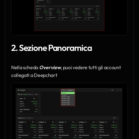
2. Sezione Panoramica
Nella scheda 
Overview
, puoi vedere tutti gli account 
collegati a Deepchart