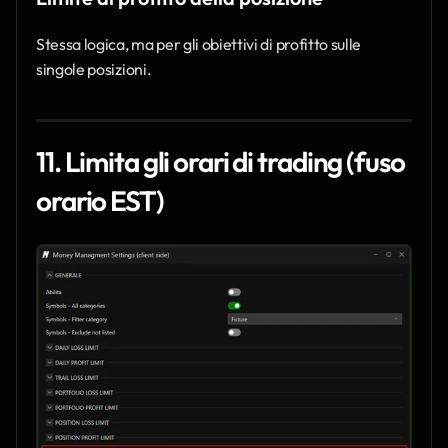
Stessa logica, ma per gli obiettivi di profitto sulle 
singole posizioni.
11. Limita gli orari di trading (fuso 
orario EST)