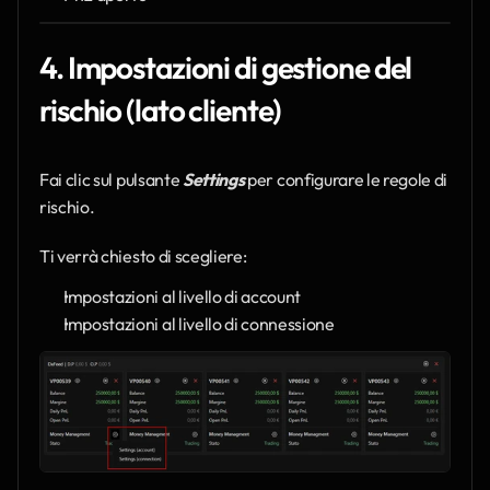
4. Impostazioni di gestione del 
rischio (lato cliente)
Fai clic sul pulsante 
Settings
 per configurare le regole di 
rischio.
Ti verrà chiesto di scegliere:
Impostazioni al livello di account
Impostazioni al livello di connessione