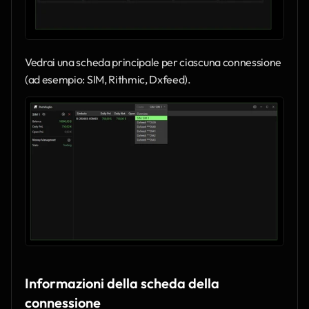
Vedrai una scheda principale per ciascuna connessione 
(ad esempio: SIM, Rithmic, Dxfeed).
Informazioni della scheda della 
connessione