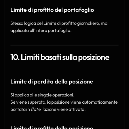
Limite di profitto del portafoglio
Stessa logica del Limite di profitto giornaliero, ma 
applicata all'intero portafoglio.
10. Limiti basati sulla posizione
Limite di perdita della posizione
Si applica alle singole operazioni.
Se viene superato, la posizione viene automaticamente 
portata in 
flat
 e l'azione viene attivata.
Limite di profitto della posizione