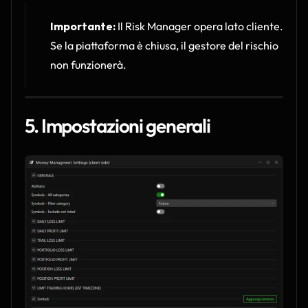
Importante:
 Il Risk Manager opera lato cliente.
Se la piattaforma è chiusa, il gestore del rischio 
non funzionerà.
5. Impostazioni generali