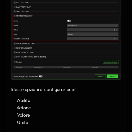
Stesse opzioni di configurazione:
Abilita
Azione
Valore
Unità