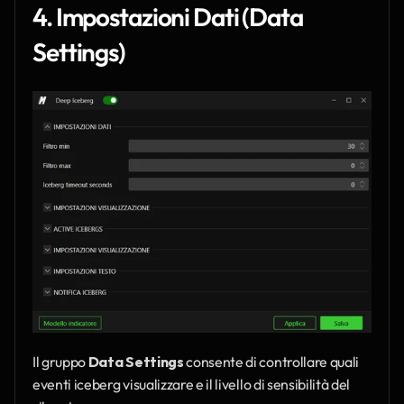
4. Impostazioni Dati (Data 
Settings)
Il gruppo 
Data Settings
 consente di controllare quali 
eventi iceberg visualizzare e il livello di sensibilità del 