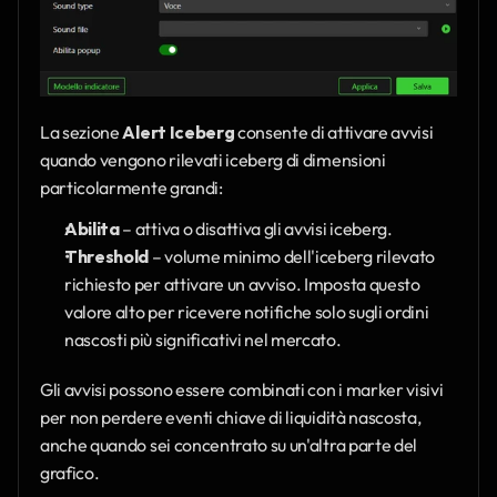
La sezione 
Alert Iceberg
 consente di attivare avvisi 
quando vengono rilevati iceberg di dimensioni 
particolarmente grandi:
Abilita
 – attiva o disattiva gli avvisi iceberg.
Threshold
 – volume minimo dell'iceberg rilevato 
richiesto per attivare un avviso. Imposta questo 
valore alto per ricevere notifiche solo sugli ordini 
nascosti più significativi nel mercato.
Gli avvisi possono essere combinati con i marker visivi 
per non perdere eventi chiave di liquidità nascosta, 
anche quando sei concentrato su un'altra parte del 
grafico.