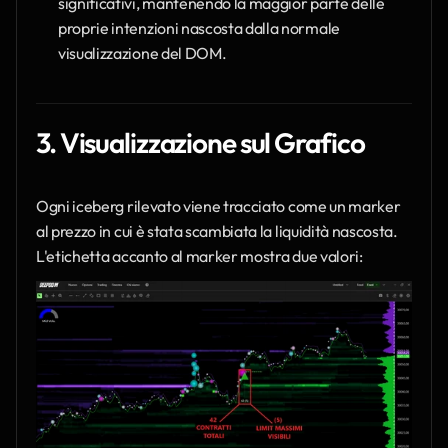
significativi, mantenendo la maggior parte delle 
proprie intenzioni nascosta dalla normale 
visualizzazione del DOM.
3. Visualizzazione sul Grafico
Ogni iceberg rilevato viene tracciato come un marker 
al prezzo in cui è stata scambiata la liquidità nascosta. 
L'etichetta accanto al marker mostra due valori: