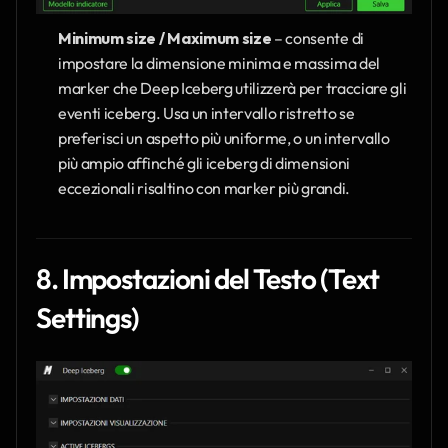
Minimum size / Maximum size
 – consente di 
impostare la dimensione minima e massima del 
marker che Deep Iceberg utilizzerà per tracciare gli 
eventi iceberg. Usa un intervallo ristretto se 
preferisci un aspetto più uniforme, o un intervallo 
più ampio affinché gli iceberg di dimensioni 
eccezionali risaltino con marker più grandi.
8. Impostazioni del Testo (Text 
Settings)