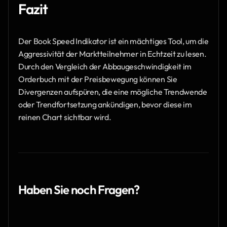
Fazit
Der Book Speed Indikator ist ein mächtiges Tool, um die 
Aggressivität der Marktteilnehmer in Echtzeit zu lesen. 
Durch den Vergleich der Abbaugeschwindigkeit im 
Orderbuch mit der Preisbewegung können Sie 
Divergenzen aufspüren, die eine mögliche Trendwende 
oder Trendfortsetzung ankündigen, bevor diese im 
reinen Chart sichtbar wird.
Haben Sie noch Fragen?