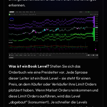
erkennen.
Was ist ein Book Level?
 Stellen Sie sich das 
Orderbuch wie eine Preisleiter vor. Jede Sprosse 
dieser Leiter ist ein Book Level – sie steht für einen 
Preis, an dem Käufer oder Verkäufer ihre Limit Orders 
platziert haben. Wenn Market Orders reinkommen und 
diese Limit Orders ausführen, wird das Level 
„abgebaut“ (konsumiert). Je schneller die Levels 