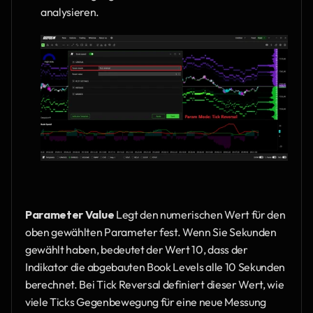
analysieren.
Parameter Value
 Legt den numerischen Wert für den 
oben gewählten Parameter fest. Wenn Sie Sekunden 
gewählt haben, bedeutet der Wert 10, dass der 
Indikator die abgebauten Book Levels alle 10 Sekunden 
berechnet. Bei Tick Reversal definiert dieser Wert, wie 
viele Ticks Gegenbewegung für eine neue Messung 