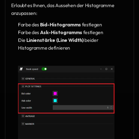
Erlaubt es Ihnen, das Aussehen der Histogramme 
anzupassen:
Farbe des 
Bid-Histogramms
 festlegen
Farbe des 
Ask-Histogramms
 festlegen
Die
 Linienstärke (Line Width)
 beider 
Histogramme definieren