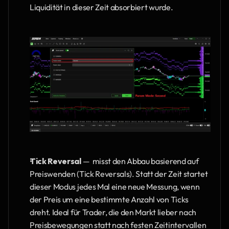
Liquidität in dieser Zeit absorbiert wurde.
Tick Reversal
 —  misst den Abbau basierend auf 
Preiswenden (Tick Reversals). Statt der Zeit startet 
dieser Modus jedes Mal eine neue Messung, wenn 
der Preis um eine bestimmte Anzahl von Ticks 
dreht. Ideal für Trader, die den Markt lieber nach 
Preisbewegungen statt nach festen Zeitintervallen 