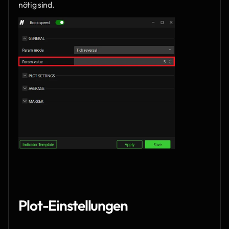
nötig sind.
Plot-Einstellungen