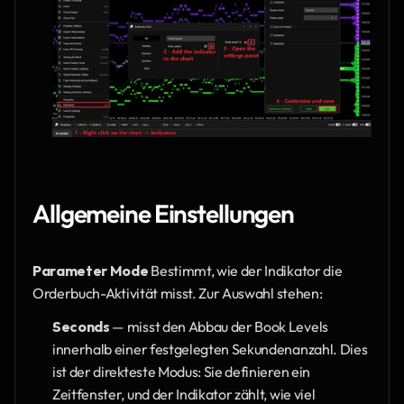
Allgemeine Einstellungen
Parameter Mode
 Bestimmt, wie der Indikator die 
Orderbuch-Aktivität misst. Zur Auswahl stehen:
Seconds 
— misst den Abbau der Book Levels 
innerhalb einer festgelegten Sekundenanzahl. Dies 
ist der direkteste Modus: Sie definieren ein 
Zeitfenster, und der Indikator zählt, wie viel 