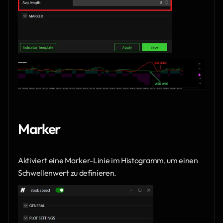
Marker
Aktiviert eine Marker-Linie im Histogramm, um einen 
Schwellenwert zu definieren.