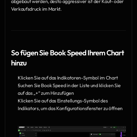
abgebaut werden, desto aggressiver ist der Kauf- oder 
Verkaufsdruck im Markt.
So fügen Sie Book Speed Ihrem Chart 
hinzu
Klicken Sie auf das Indikatoren-Symbol im Chart
Suchen Sie Book Speed in der Liste und klicken Sie 
auf das „+“ zum Hinzufügen
Klicken Sie auf das Einstellungs-Symbol des 
Indikators, um das Konfigurationsfenster zu öffnen