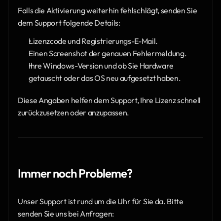
Falls die Aktivierung weiterhin fehlschlägt, senden Sie 
dem Support folgende Details:
Lizenzcode und Registrierungs-E-Mail.
Einen Screenshot der genauen Fehlermeldung.
Ihre Windows-Version und ob Sie Hardware 
getauscht oder das OS neu aufgesetzt haben.
Diese Angaben helfen dem Support, Ihre Lizenz schnell 
zurückzusetzen oder anzupassen.
Immer noch Probleme?
Unser Support ist rund um die Uhr für Sie da. Bitte 
senden Sie uns bei Anfragen: