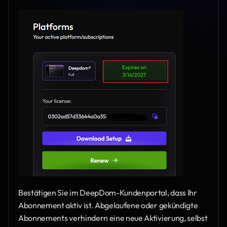
Bestätigen Sie im DeepDom-Kundenportal, dass Ihr 
Abonnement aktiv ist. Abgelaufene oder gekündigte 
Abonnements verhindern eine neue Aktivierung, selbst 