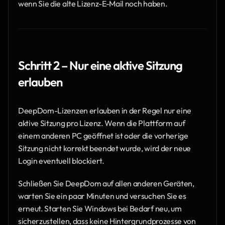
wenn Sie die alte Lizenz-E-Mail noch haben.
Schritt 2 – Nur eine aktive Sitzung 
erlauben
DeepDom-Lizenzen erlauben in der Regel nur eine 
aktive Sitzung pro Lizenz. Wenn die Plattform auf 
einem anderen PC geöffnet ist oder die vorherige 
Sitzung nicht korrekt beendet wurde, wird der neue 
Login eventuell blockiert.
Schließen Sie DeepDom auf allen anderen Geräten, 
warten Sie ein paar Minuten und versuchen Sie es 
erneut. Starten Sie Windows bei Bedarf neu, um 
sicherzustellen, dass keine Hintergrundprozesse von 