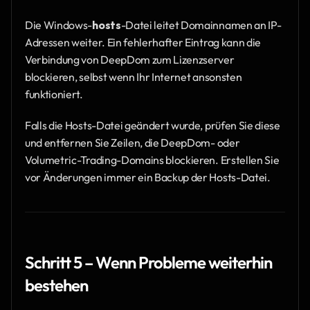
Die Windows-
hosts
-Datei leitet Domainnamen an IP-
Adressen weiter. Ein fehlerhafter Eintrag kann die 
Verbindung von DeepDom zum Lizenzserver 
blockieren, selbst wenn Ihr Internet ansonsten 
funktioniert.
Falls die Hosts-Datei geändert wurde, prüfen Sie diese 
und entfernen Sie Zeilen, die DeepDom- oder 
Volumetric-Trading-Domains blockieren. Erstellen Sie 
vor Änderungen immer ein Backup der Hosts-Datei.
Schritt 5 – Wenn Probleme weiterhin 
bestehen