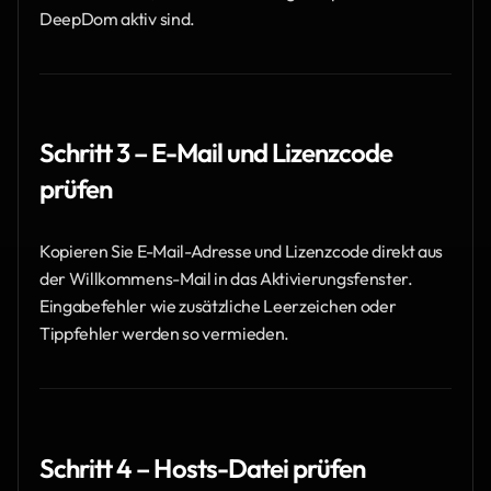
DeepDom aktiv sind.
Schritt 3 – E-Mail und Lizenzcode 
prüfen
Kopieren Sie E-Mail-Adresse und Lizenzcode direkt aus 
der Willkommens-Mail in das Aktivierungsfenster. 
Eingabefehler wie zusätzliche Leerzeichen oder 
Tippfehler werden so vermieden.
Schritt 4 – Hosts-Datei prüfen