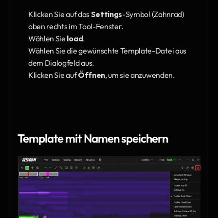
Klicken Sie auf das 
Settings
-Symbol (Zahnrad) 
oben rechts im Tool-Fenster.
Wählen Sie 
load
.
Wählen Sie die gewünschte Template-Datei aus 
dem Dialogfeld aus.
Klicken Sie auf 
Öffnen
, um sie anzuwenden.
Template mit Namen speichern