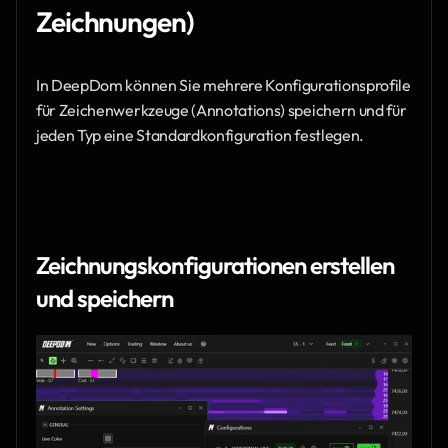
Zeichnungen)
In DeepDom können Sie mehrere Konfigurationsprofile 
für Zeichenwerkzeuge (Annotations) speichern und für 
jeden Typ eine Standardkonfiguration festlegen.
Zeichnungskonfigurationen erstellen 
und speichern