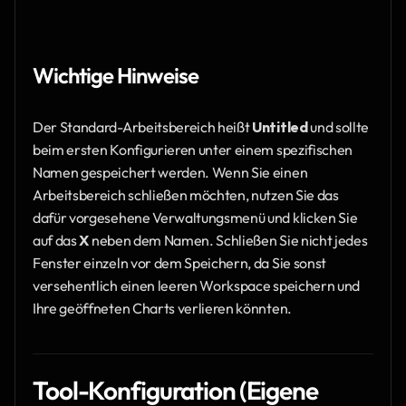
Wichtige Hinweise
Der Standard-Arbeitsbereich heißt 
Untitled
 und sollte 
beim ersten Konfigurieren unter einem spezifischen 
Namen gespeichert werden. Wenn Sie einen 
Arbeitsbereich schließen möchten, nutzen Sie das 
dafür vorgesehene Verwaltungsmenü und klicken Sie 
auf das 
X
 neben dem Namen. Schließen Sie nicht jedes 
Fenster einzeln vor dem Speichern, da Sie sonst 
versehentlich einen leeren Workspace speichern und 
Ihre geöffneten Charts verlieren könnten.
Tool-Konfiguration (Eigene 