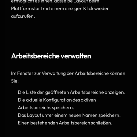
ermöglicht es Ihnen, dasselbe Layout beim 
Plattformstart mit einem einzigen Klick wieder 
aufzurufen.
Arbeitsbereiche verwalten
Im Fenster zur Verwaltung der Arbeitsbereiche können 
Sie:
Die Liste der geöffneten Arbeitsbereiche anzeigen.
Die aktuelle Konfiguration des aktiven 
Arbeitsbereichs speichern.
Das Layout unter einem neuen Namen speichern.
Einen bestehenden Arbeitsbereich schließen.