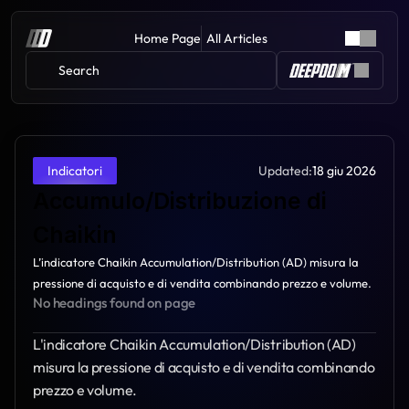
Home Page
All Articles
Search 
Updated:
18 giu 2026
Indicatori
Accumulo/Distribuzione di 
Chaikin
L’indicatore Chaikin Accumulation/Distribution (AD) misura la 
pressione di acquisto e di vendita combinando prezzo e volume.
No headings found on page
L'indicatore Chaikin Accumulation/Distribution (AD) 
misura la pressione di acquisto e di vendita combinando 
prezzo e volume.