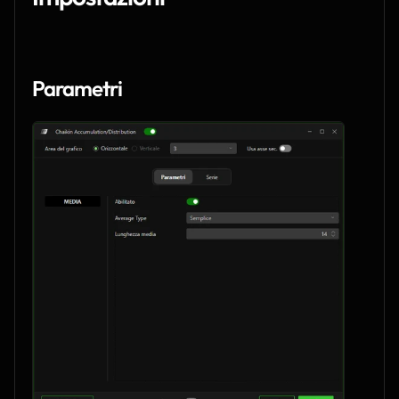
Parametri