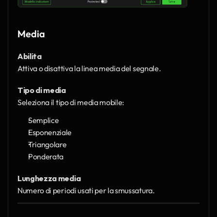
Media
Abilita
Attiva o disattiva la linea media del segnale.
Tipo di media
Seleziona il tipo di media mobile:
Semplice
Esponenziale
Triangolare
Ponderata
Lunghezza media
Numero di periodi usati per la smussatura.