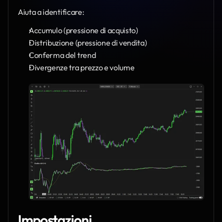
Aiuta a identificare:
Accumulo (pressione di acquisto)
Distribuzione (pressione di vendita)
Conferma del trend
Divergenze tra prezzo e volume
Impostazioni