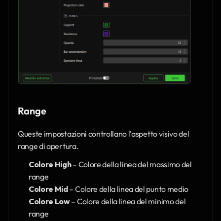
Range
Queste impostazioni controllano l'aspetto visivo del 
range di apertura.
Colore High
 – Colore della linea del massimo del 
range
Colore Mid
 – Colore della linea del punto medio
Colore Low
 – Colore della linea del minimo del 
range