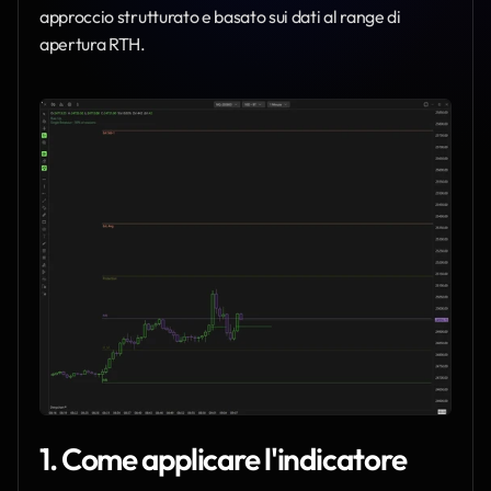
approccio strutturato e basato sui dati al range di 
apertura RTH.
1. Come applicare l'indicatore