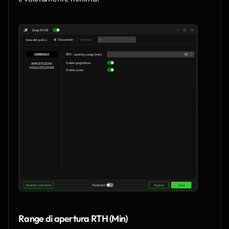
Range di apertura RTH (Min)