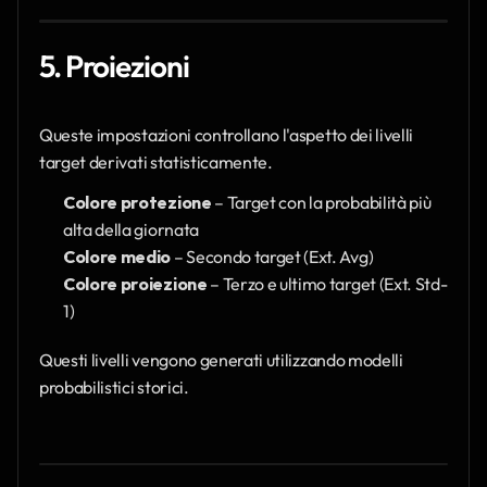
5. Proiezioni
Queste impostazioni controllano l'aspetto dei livelli 
target derivati statisticamente.
Colore protezione
 – Target con la probabilità più 
alta della giornata
Colore medio
 – Secondo target (Ext. Avg)
Colore proiezione
 – Terzo e ultimo target (Ext. Std-
1)
Questi livelli vengono generati utilizzando modelli 
probabilistici storici.