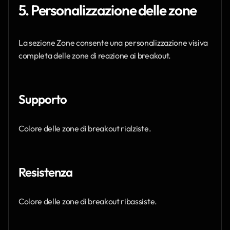
5. Personalizzazione delle zone
La sezione Zone consente una personalizzazione visiva 
completa delle zone di reazione ai breakout.
Supporto
Colore delle zone di breakout rialziste.
Resistenza
Colore delle zone di breakout ribassiste.