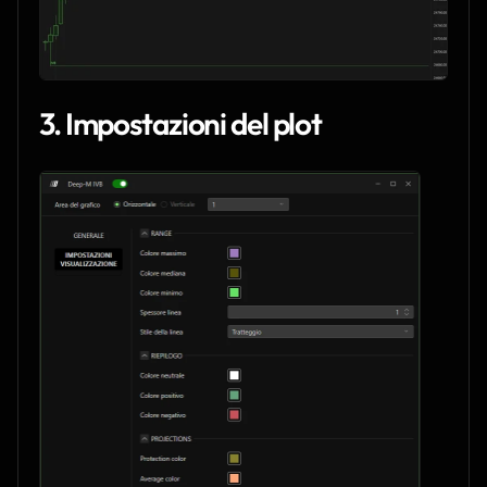
3. Impostazioni del plot