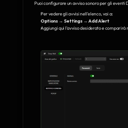
Puoi configurare un avviso sonoro per gli eventi
Per vedere gli avvisi nell'elenco, vai a:
Options → Settings → Add Alert
Aggiungi qui l'avviso desiderato e comparirà ne