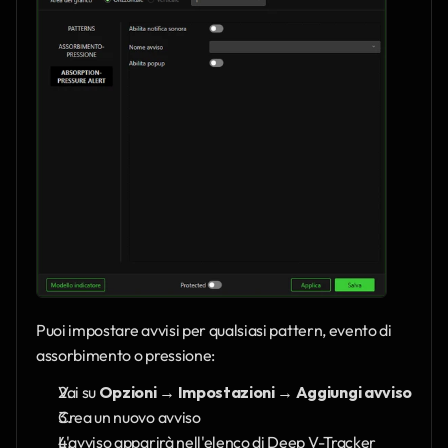
Puoi impostare avvisi per qualsiasi pattern, evento di 
assorbimento o pressione:
Vai su 
Opzioni → Impostazioni → Aggiungi avviso
Crea un nuovo avviso
L'avviso apparirà nell'elenco di Deep V-Tracker 