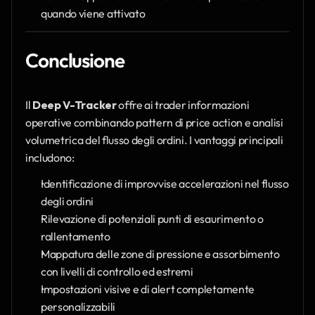
quando viene attivato
Conclusione
Il 
Deep V-Tracker
 offre ai trader informazioni 
operative combinando pattern di price action e analisi 
volumetrica del flusso degli ordini. I vantaggi principali 
includono:
Identificazione di improvvise accelerazioni nel flusso 
degli ordini
Rilevazione di potenziali punti di esaurimento o 
rallentamento
Mappatura delle zone di pressione e assorbimento 
con livelli di controllo ed estremi
Impostazioni visive e di alert completamente 
personalizzabili