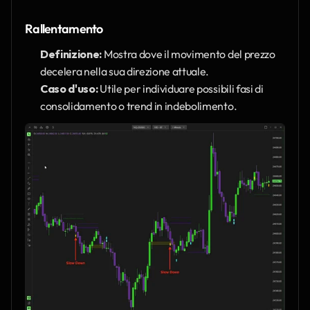
Rallentamento
Definizione:
 Mostra dove il movimento del prezzo 
decelera nella sua direzione attuale.
Caso d'uso:
 Utile per individuare possibili fasi di 
consolidamento o trend in indebolimento.