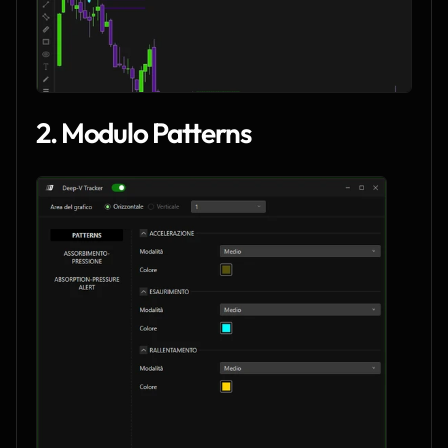
2. Modulo Patterns