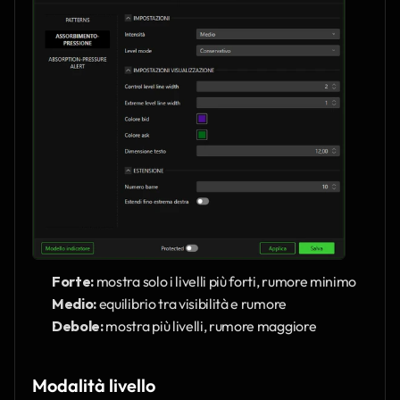
Forte:
 mostra solo i livelli più forti, rumore minimo
Medio:
 equilibrio tra visibilità e rumore
Debole:
 mostra più livelli, rumore maggiore
Modalità livello