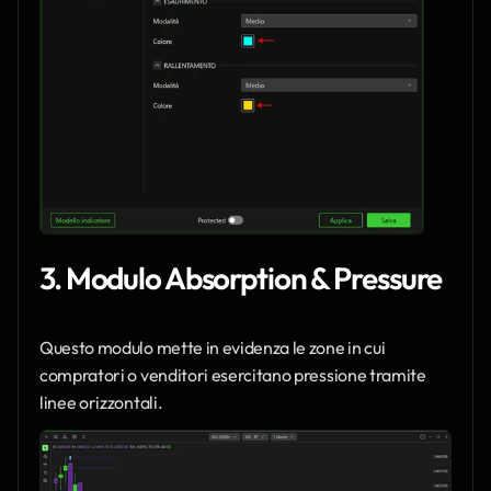
3. Modulo Absorption & Pressure
Questo modulo mette in evidenza le zone in cui 
compratori o venditori esercitano pressione tramite 
linee orizzontali.