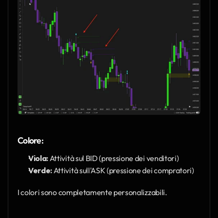
Colore:
Viola:
 Attività sul BID (pressione dei venditori)
Verde:
 Attività sull'ASK (pressione dei compratori)
I colori sono completamente personalizzabili.