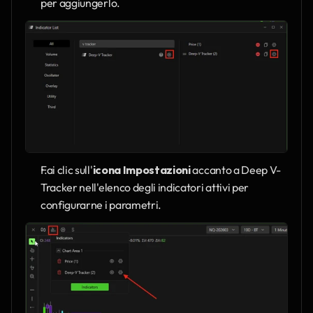
per aggiungerlo.
Fai clic sull'
icona Impostazioni
 accanto a Deep V-
Tracker nell'elenco degli indicatori attivi per 
configurarne i parametri.