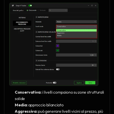
Conservativa:
 i livelli compaiono su zone strutturali 
solide
Media:
 approccio bilanciato
Aggressiva:
 può generare livelli vicini al prezzo, più 