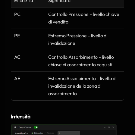
Etichetta
Significato
PC
Controllo Pressione – livello chiave 
di vendita
PE
Estremo Pressione – livello di 
invalidazione
AC
Controllo Assorbimento – livello 
chiave di assorbimento acquisti
AE
Estremo Assorbimento – livello di 
invalidazione della zona di 
assorbimento
Intensità