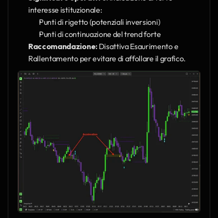
interesse istituzionale:
Punti di rigetto (potenziali inversioni)
Punti di continuazione del trend forte
Raccomandazione:
 Disattiva Esaurimento e 
Rallentamento per evitare di affollare il grafico.