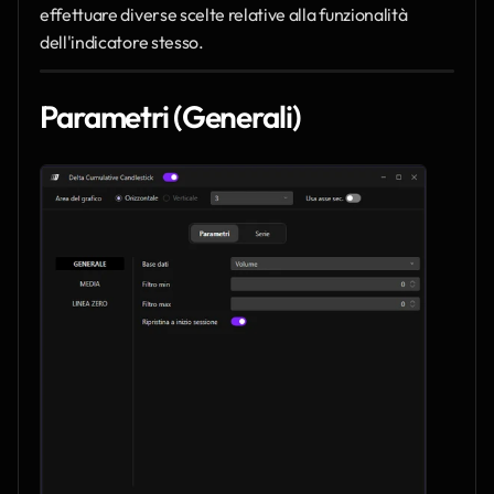
effettuare diverse scelte relative alla funzionalità 
dell'indicatore stesso.
Parametri (Generali)