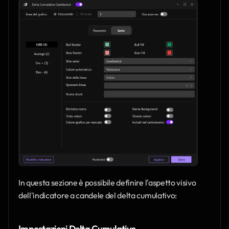
In questa sezione è possibile definire l'aspetto visivo 
dell'indicatore a candele del delta cumulativo:
Impostazioni Delta Cumulativo