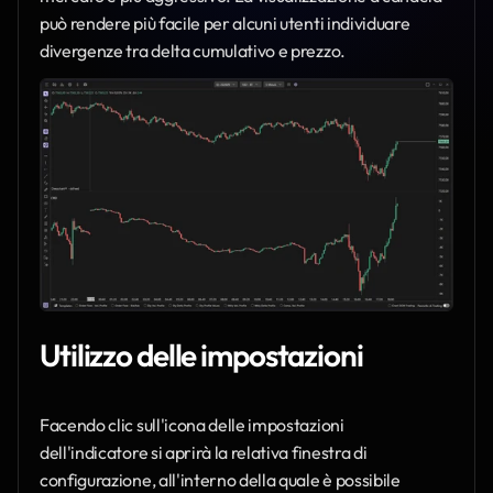
può rendere più facile per alcuni utenti individuare 
divergenze tra delta cumulativo e prezzo.
Utilizzo delle impostazioni
Facendo clic sull'icona delle impostazioni 
dell'indicatore si aprirà la relativa finestra di 
configurazione, all'interno della quale è possibile 