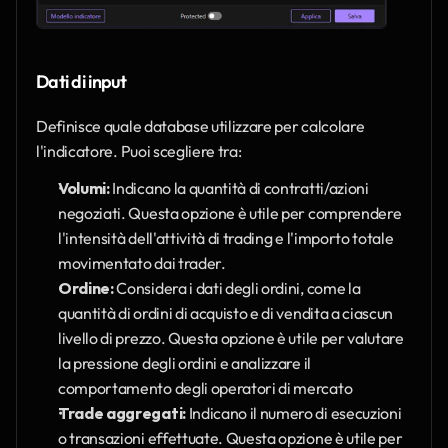
Dati di input
Definisce quale database utilizzare per calcolare 
l'indicatore. Puoi scegliere tra:
Volumi:
 Indicano la quantità di contratti/azioni 
negoziati. Questa opzione è utile per comprendere 
l'intensità dell'attività di trading e l'importo totale 
movimentato dai trader.
Ordine:
 Considera i dati degli ordini, come la 
quantità di ordini di acquisto e di vendita a ciascun 
livello di prezzo. Questa opzione è utile per valutare 
la pressione degli ordini e analizzare il 
comportamento degli operatori di mercato
Trade aggregati:
 Indicano il numero di esecuzioni 
o transazioni effettuate. Questa opzione è utile per 