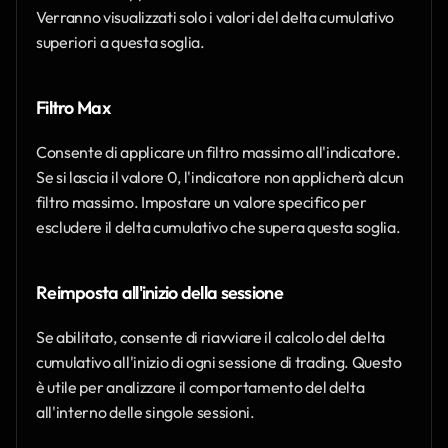
Verranno visualizzati solo i valori del delta cumulativo 
superiori a questa soglia.
Filtro Max
Consente di applicare un filtro massimo all'indicatore. 
Se si lascia il valore 0, l'indicatore non applicherà alcun 
filtro massimo. Impostare un valore specifico per 
escludere il delta cumulativo che supera questa soglia.
Reimposta all'inizio della sessione
Se abilitato, consente di riavviare il calcolo del delta 
cumulativo all'inizio di ogni sessione di trading. Questo 
è utile per analizzare il comportamento del delta 
all'interno delle singole sessioni.