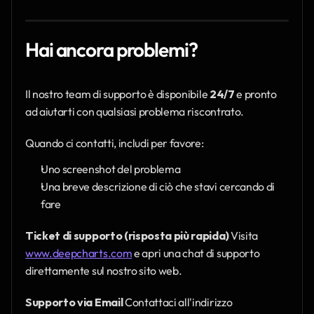
Hai ancora problemi?
Il nostro team di supporto è disponibile 
24/7
 e pronto 
ad aiutarti con qualsiasi problema riscontrato.
Quando ci contatti, includi per favore:
Uno screenshot del problema
Una breve descrizione di ciò che stavi cercando di 
fare
Ticket di supporto (risposta più rapida)
 Visita 
www.deepcharts.com
 e apri una chat di supporto 
direttamente sul nostro sito web.
Supporto via Email
 Contattaci all'indirizzo 