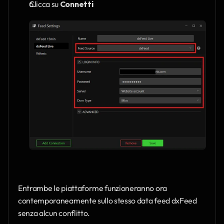
Clicca su 
Connetti
Entrambe le piattaforme funzioneranno ora 
contemporaneamente sullo stesso data feed dxFeed 
senza alcun conflitto.