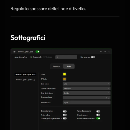
Regola lo spessore delle linee di livello.
Sottografici