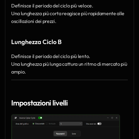
Definisce il periodo del ciclo più veloce.
Una lunghezza più corta reagisce più rapidamente alle 
oscillazioni dei prezzi.
Lunghezza Ciclo B
Definisce il periodo del ciclo più lento.
Una lunghezza più lunga cattura un ritmo di mercato più 
ampio.
Impostazioni livelli