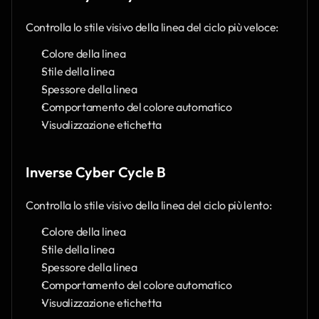
Controlla lo stile visivo della linea del ciclo più veloce:
Colore della linea
Stile della linea
Spessore della linea
Comportamento del colore automatico
Visualizzazione etichetta
Inverse Cyber Cycle B
Controlla lo stile visivo della linea del ciclo più lento:
Colore della linea
Stile della linea
Spessore della linea
Comportamento del colore automatico
Visualizzazione etichetta