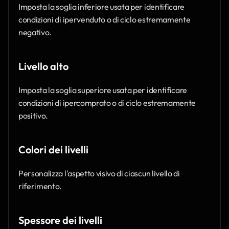
Imposta la soglia inferiore usata per identificare 
condizioni di ipervenduto o di ciclo estremamente 
negativo.
Livello alto
Imposta la soglia superiore usata per identificare 
condizioni di ipercomprato o di ciclo estremamente 
positivo.
Colori dei livelli
Personalizza l'aspetto visivo di ciascun livello di 
riferimento.
Spessore dei livelli