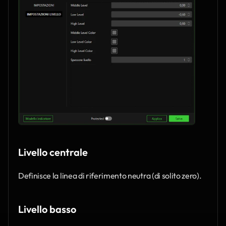
Livello centrale
Definisce la linea di riferimento neutra (di solito zero).
Livello basso