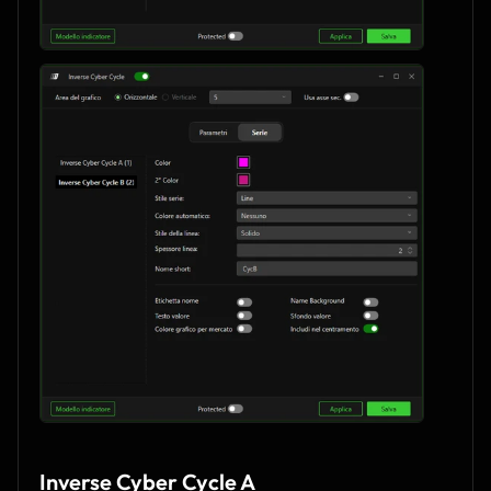
Inverse Cyber Cycle A