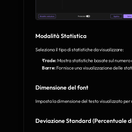
Modalità Statistica
Seleziona il tipo di statistiche da visualizzare:
Trade:
 Mostra statistiche basate sul numero 
Barre:
 Fornisce una visualizzazione delle stat
Dimensione del font
Imposta la dimensione del testo visualizzato per un
Deviazione Standard (Percentuale d