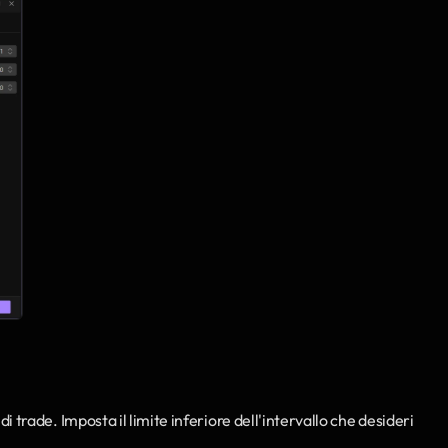
 di trade. Imposta il limite inferiore dell'intervallo che desideri 