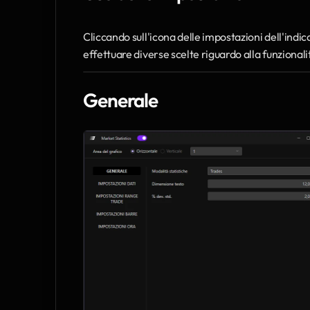
Cliccando sull'icona delle impostazioni dell'indicat
effettuare diverse scelte riguardo alla funzionali
Generale