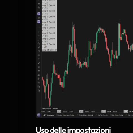
Uso delle impostazioni