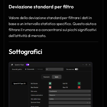
Deviazione standard per filtro
Valore della deviazione standard per filtrare i dati in 
base a un intervallo statistico specifico. Questo aiuta a 
filtrare il rumore e a concentrarsi sui picchi significativi 
dell’attività di mercato.
Sottografici