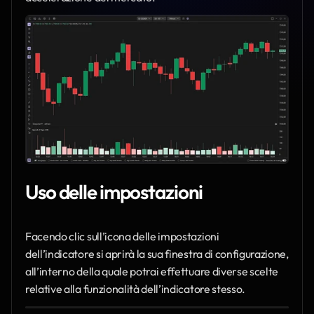
Uso delle impostazioni
Facendo clic sull’icona delle impostazioni 
dell’indicatore si aprirà la sua finestra di configurazione, 
all’interno della quale potrai effettuare diverse scelte 
relative alla funzionalità dell’indicatore stesso.