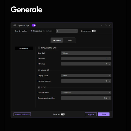
Generale