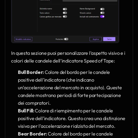
In questa sezione puoi personalizzare l’aspetto visivo e i 
colori delle candele dell’indicatore Speed of Tape:
Bull Border:
 Colore del bordo per le candele 
positive dell’indicatore (che indicano 
un’accelerazione del mercato in acquisto). Queste 
candele mostrano periodi di forte partecipazione 
dei compratori.
Bull Fill:
 Colore di riempimento per le candele 
positive dell’indicatore. Questo crea una distinzione 
visiva per l’accelerazione rialzista del mercato.
Bear Border:
 Colore del bordo per le candele 