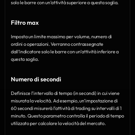
solo le barre con un’attività superiore a questa soglia.
Filtro max
Imposta un limite massimo per volume, numero di 
ordini o operazioni. Verranno contrassegnate 
dall’indicatore solo le barre con un’attività inferiore a 
questa soglia.
Numero di secondi
Definisce l’intervallo di tempo (in secondi) in cui viene 
misurata la velocità. Ad esempio, un’impostazione di 
60 secondi misurerà l’attività di trading su intervalli di 1 
minuto. Questo parametro controlla il periodo di tempo 
utilizzato per calcolare la velocità del mercato.