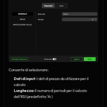
Consente di selezionare:
Dati di input:
 I dati di prezzo da utilizzare per il 
calcolo 
Lunghezza:
 Il numero di periodi per il calcolo 
dell'RSI (predefinito: 14 )