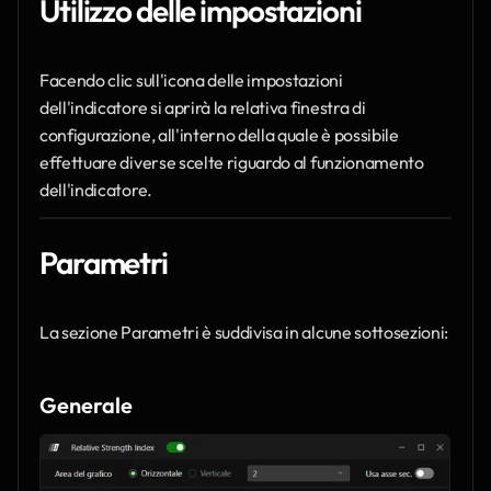
Utilizzo delle impostazioni
Facendo clic sull'icona delle impostazioni 
dell'indicatore si aprirà la relativa finestra di 
configurazione, all'interno della quale è possibile 
effettuare diverse scelte riguardo al funzionamento 
dell'indicatore.
Parametri
La sezione Parametri è suddivisa in alcune sottosezioni:
Generale