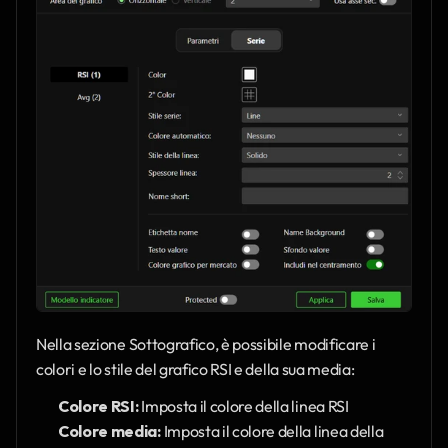
Nella sezione Sottografico, è possibile modificare i 
colori e lo stile del grafico RSI e della sua media:
Colore RSI:
 Imposta il colore della linea RSI
Colore media:
 Imposta il colore della linea della 