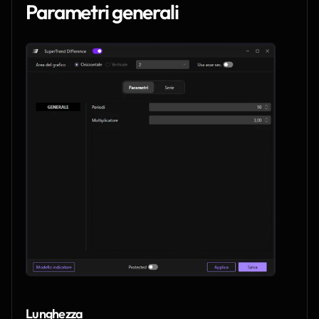
Parametri generali
Lunghezza