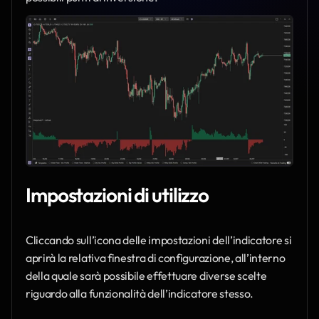
Impostazioni di utilizzo
Cliccando sull’icona delle impostazioni dell’indicatore si 
aprirà la relativa finestra di configurazione, all’interno 
della quale sarà possibile effettuare diverse scelte 
riguardo alla funzionalità dell’indicatore stesso.