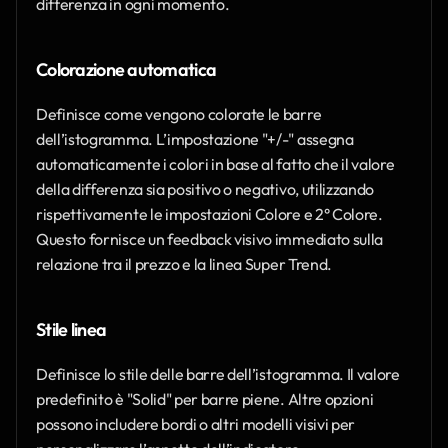
differenza in ogni momento.
Colorazione automatica
Definisce come vengono colorate le barre 
dell’istogramma. L’impostazione "+/-" assegna 
automaticamente i colori in base al fatto che il valore 
della differenza sia positivo o negativo, utilizzando 
rispettivamente le impostazioni Colore e 2° Colore. 
Questo fornisce un feedback visivo immediato sulla 
relazione tra il prezzo e la linea Super Trend.
Stile linea
Definisce lo stile delle barre dell’istogramma. Il valore 
predefinito è "Solid" per barre piene. Altre opzioni 
possono includere bordi o altri modelli visivi per 