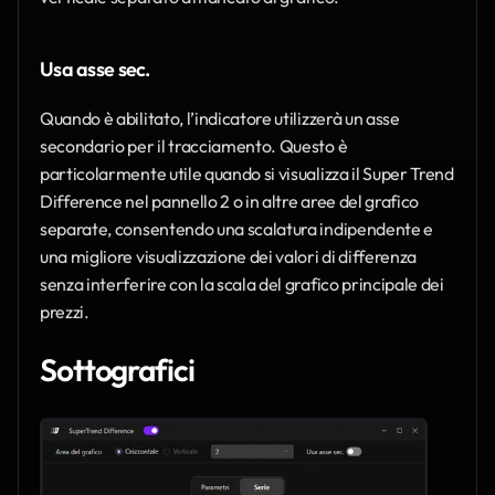
Usa asse sec.
Quando è abilitato, l’indicatore utilizzerà un asse 
secondario per il tracciamento. Questo è 
particolarmente utile quando si visualizza il Super Trend 
Difference nel pannello 2 o in altre aree del grafico 
separate, consentendo una scalatura indipendente e 
una migliore visualizzazione dei valori di differenza 
senza interferire con la scala del grafico principale dei 
prezzi.
Sottografici