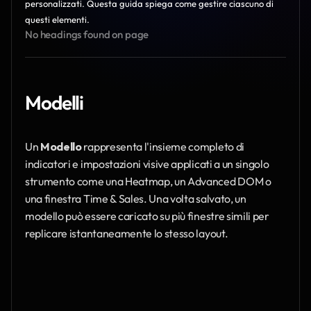
personalizzati. Questa guida spiega come gestire ciascuno di 
questi elementi.
No headings found on page
Modelli
Un 
Modello
 rappresenta l'insieme completo di 
indicatori e impostazioni visive applicati a un singolo 
strumento come una Heatmap, un Advanced DOM o 
una finestra Time & Sales. Una volta salvato, un 
modello può essere caricato su più finestre simili per 
replicare istantaneamente lo stesso layout.