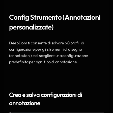
Config Strumento (Annotazioni 
personalizzate)
DeepDom ti consente di salvare più profili di 
configurazione per gli strumenti di disegno 
(annotazioni) e di scegliere una configurazione 
predefinita per ogni tipo di annotazione.
Crea e salva configurazioni di 
annotazione