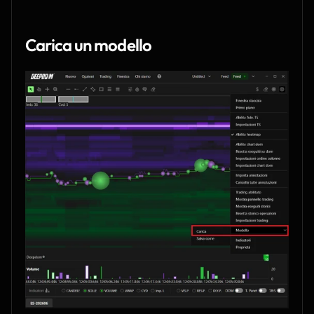
Carica un modello