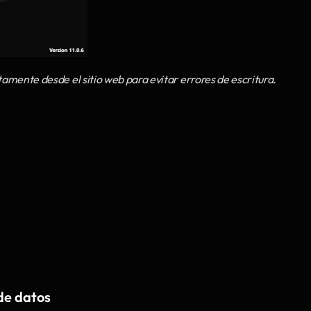
tamente desde el sitio web para evitar errores de escritura.
de datos