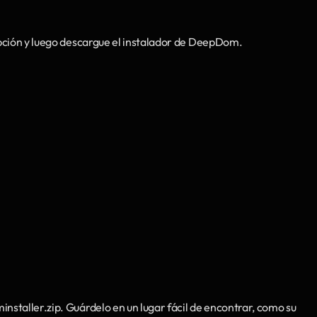
ipción y luego descargue el instalador de DeepDom.
staller.zip. Guárdelo en un lugar fácil de encontrar, como su 