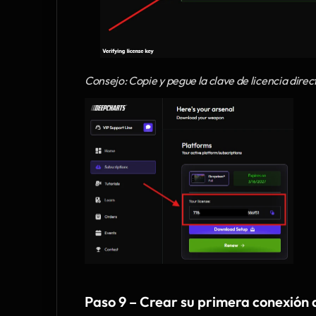
Consejo: Copie y pegue la clave de licencia direc
Paso 9 – Crear su primera conexión 