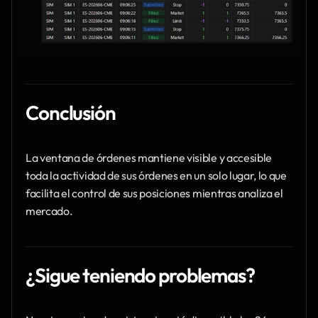
Conclusión
La ventana de órdenes mantiene visible y accesible 
toda la actividad de sus órdenes en un solo lugar, lo que 
facilita el control de sus posiciones mientras analiza el 
mercado.
¿Sigue teniendo problemas?