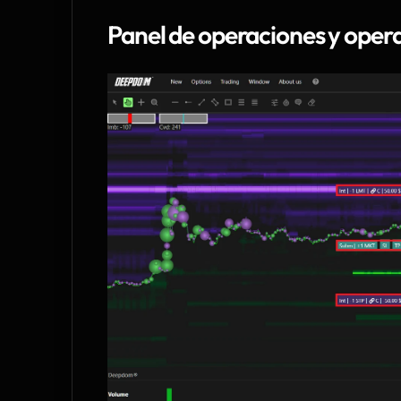
Panel de operaciones y oper