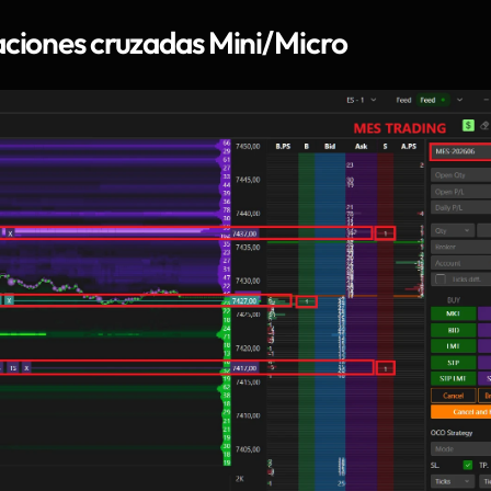
aciones cruzadas Mini/Micro