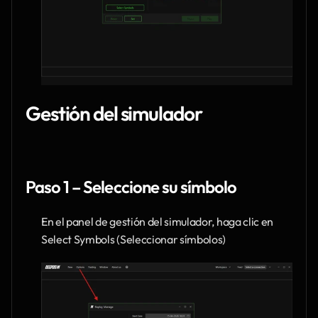
Gestión del simulador
Paso 1 – Seleccione su símbolo
En el panel de gestión del simulador, haga clic en 
Select Symbols (Seleccionar símbolos)