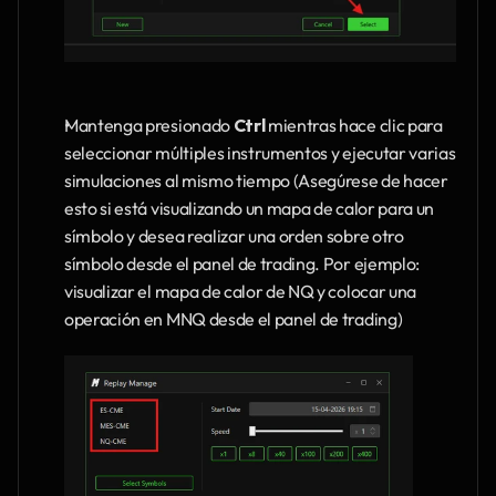
Mantenga presionado 
Ctrl 
mientras hace clic para 
seleccionar múltiples instrumentos y ejecutar varias 
simulaciones al mismo tiempo (Asegúrese de hacer 
esto si está visualizando un mapa de calor para un 
símbolo y desea realizar una orden sobre otro 
símbolo desde el panel de trading. Por ejemplo: 
visualizar el mapa de calor de NQ y colocar una 
operación en MNQ desde el panel de trading)