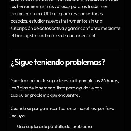
las herramientas más valiosas para los traders en 
cualquier etapa. Utilícelo para revisar sesiones 
pasadas, estudiar nuevos instrumentos sin una 
suscripción de datos activa y ganar confianza mediante 
el trading simulado antes de operar en real.
¿Sigue teniendo problemas?
Nuestro equipo de soporte está disponible las 24 horas, 
los 7 días de la semana, listo para ayudarle con 
cualquier problema que encuentre.
Cuando se ponga en contacto con nosotros, por favor 
incluya:
Una captura de pantalla del problema