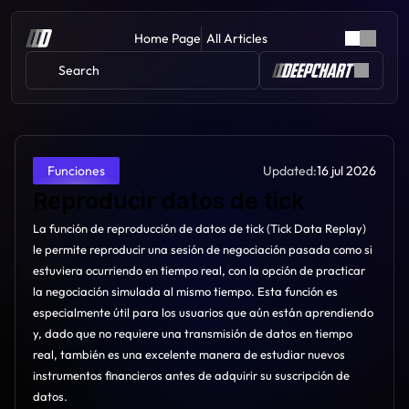
Home Page
All Articles
Search 
Updated:
16 jul 2026
Funciones
Reproducir datos de tick
La función de reproducción de datos de tick (Tick Data Replay) 
le permite reproducir una sesión de negociación pasada como si 
estuviera ocurriendo en tiempo real, con la opción de practicar 
la negociación simulada al mismo tiempo. Esta función es 
especialmente útil para los usuarios que aún están aprendiendo 
y, dado que no requiere una transmisión de datos en tiempo 
real, también es una excelente manera de estudiar nuevos 
instrumentos financieros antes de adquirir su suscripción de 
datos.