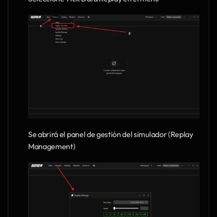
Se abrirá el panel de gestión del simulador (Replay 
Management)